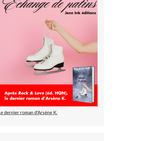
Le dernier roman d'Arsène K.