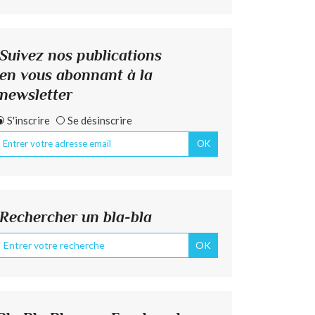
Suivez nos publications
en vous abonnant à la
newsletter
S'inscrire
Se désinscrire
Rechercher un bla-bla