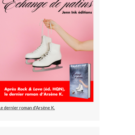
Le dernier roman d'Arsène K.