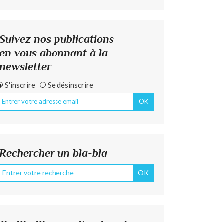
Suivez nos publications
en vous abonnant à la
newsletter
S'inscrire
Se désinscrire
Rechercher un bla-bla