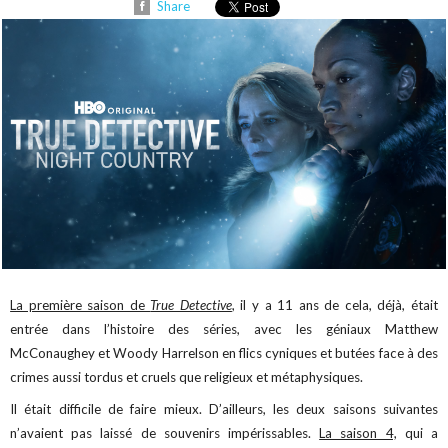
Share
La première saison de
True Detective
, il y a 11 ans de cela, déjà, était
entrée dans l’histoire des séries, avec les géniaux Matthew
McConaughey et Woody Harrelson en flics cyniques et butées face à des
crimes aussi tordus et cruels que religieux et métaphysiques.
Il était difficile de faire mieux. D’ailleurs, les deux saisons suivantes
n’avaient pas laissé de souvenirs impérissables.
La saison 4,
qui a