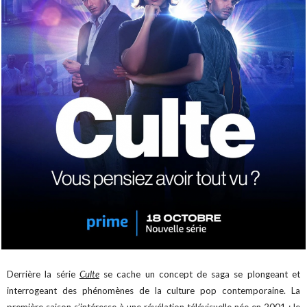
Derrière la série
Culte
se cache un concept de saga se plongeant et
interrogeant des phénomènes de la culture pop contemporaine. La