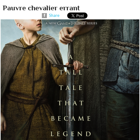
Pauvre chevalier errant
Share