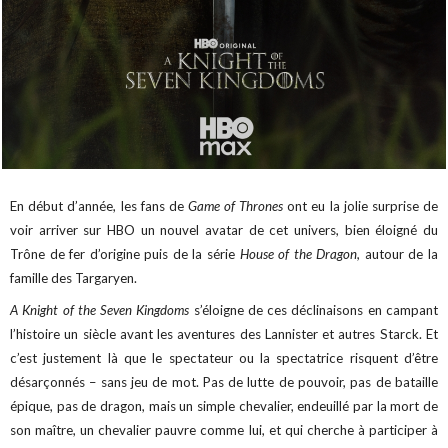
En début d’année, les fans de
Game of Thrones
ont eu la jolie surprise de
voir arriver sur HBO un nouvel avatar de cet univers, bien éloigné du
Trône de fer d’origine puis de la série
House of the Dragon,
autour de la
famille des Targaryen.
A Knight of the Seven Kingdoms
s’éloigne de ces déclinaisons en campant
l’histoire un siècle avant les aventures des Lannister et autres Starck. Et
c’est justement là que le spectateur ou la spectatrice risquent d’être
désarçonnés – sans jeu de mot. Pas de lutte de pouvoir, pas de bataille
épique, pas de dragon, mais un simple chevalier, endeuillé par la mort de
son maître, un chevalier pauvre comme lui, et qui cherche à participer à