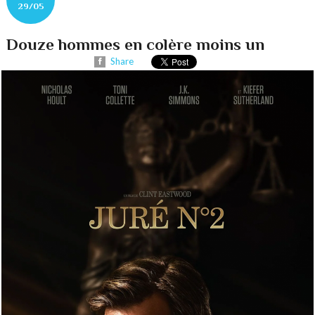
29/05
Douze hommes en colère moins un
Share