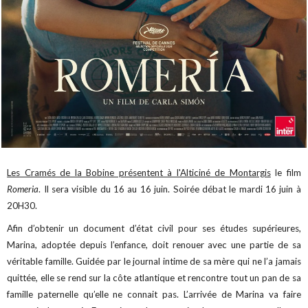
Les Cramés de la Bobine présentent à l'Alticiné de Montargis
le film
Romeria
. Il sera visible du 16 au 16 juin. Soirée débat le mardi 16 juin à
20H30.
Afin d’obtenir un document d’état civil pour ses études supérieures,
Marina, adoptée depuis l’enfance, doit renouer avec une partie de sa
véritable famille. Guidée par le journal intime de sa mère qui ne l’a jamais
quittée, elle se rend sur la côte atlantique et rencontre tout un pan de sa
famille paternelle qu’elle ne connait pas. L’arrivée de Marina va faire