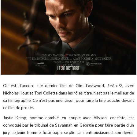
On est d’accord : le dernier film de Clint Eastwood,
Juré n°2,
avec
Nicholas Hout et Toni Collette dans les rôles-titre, n’est pas le meilleur de
sa filmographie. Ce n’est pas une raison pour faire la fine bouche devant
ce film de procès.
Justin Kemp, homme comblé, en couple avec Allyson, enceinte, est
convoqué par le tribunal de Savannah en Géorgie pour faire partie d’un
jury. Le jeune homme, futur papa, se plie sans enthousiasme à son devoir