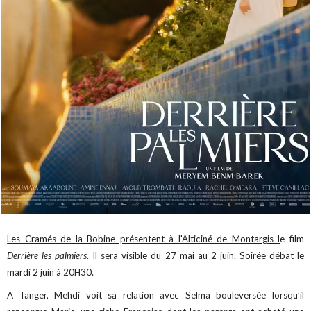
Les Cramés de la Bobine présentent à l'Alticiné de Montargis l
e film
Derrière les palmiers
. Il sera visible du 27 mai au 2 juin. Soirée débat le
mardi 2 juin à 20H30.
A Tanger, Mehdi voit sa relation avec Selma bouleversée lorsqu’il