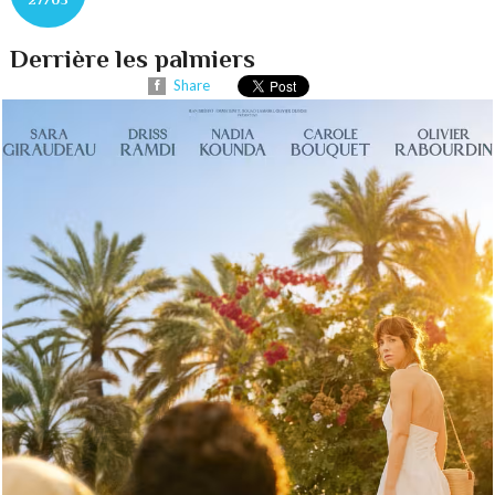
Derrière les palmiers
Share