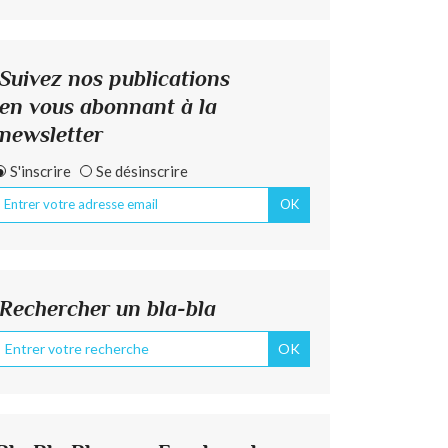
Suivez nos publications
en vous abonnant à la
newsletter
S'inscrire
Se désinscrire
Rechercher un bla-bla