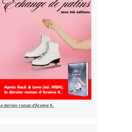
Le dernier roman d'Arsène K.