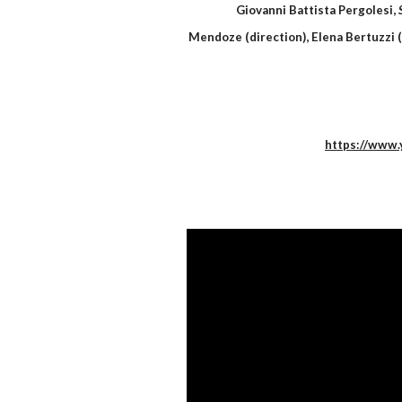
Giovanni Battista Pergolesi,
Mendoze (direction), Elena Bertuzzi (
https://www