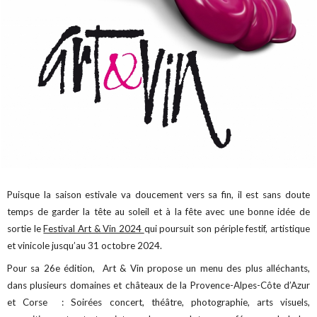
Puisque la saison estivale va doucement vers sa fin, il est sans doute
temps de garder la tête au soleil et à la fête avec une bonne idée de
sortie le
Festival Art & Vin 2024
qui poursuit son périple festif, artistique
et vinicole jusqu’au 31 octobre 2024.
Pour sa 26e édition, Art & Vin propose un menu des plus alléchants,
dans plusieurs domaines et châteaux de la Provence-Alpes-Côte d’Azur
et Corse : Soirées concert, théâtre, photographie, arts visuels,