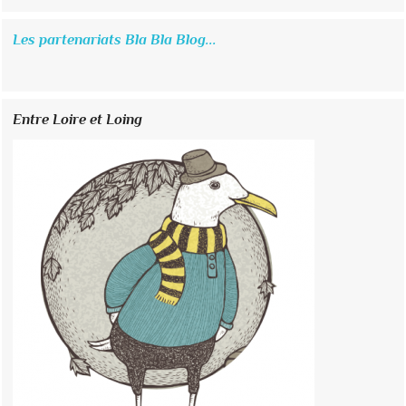
Les partenariats Bla Bla Blog...
Entre Loire et Loing