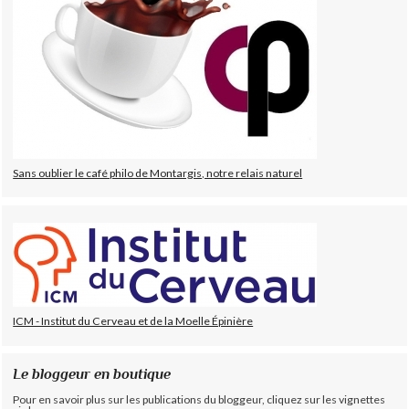
Sans oublier le café philo de Montargis, notre relais naturel
ICM - Institut du Cerveau et de la Moelle Épinière
Le bloggeur en boutique
Pour en savoir plus sur les publications du bloggeur, cliquez sur les vignettes