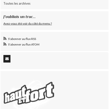
Toutes les archives
J'oubliais un truc...
Avez-vous été voir du côté du menu ?
S'abonner au flux RSS
S'abonner au flux ATOM