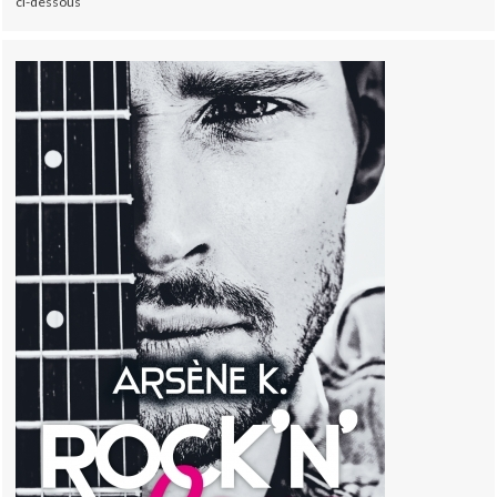
ci-dessous