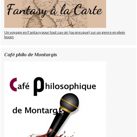
Un voyage en Fantasy pour tout sav oir (ou presque) sur un genre en plein
boom
Café philo de Montargis