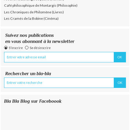
Café philosophique de Montargis (Philosophie)
Les Chroniques de Philomène (Livres)
Les Cramés de la Bobine (Cinéma)
Suivez nos publications
en vous abonnant à la newsletter
S'inscrire
Se désinscrire
Rechercher un bla-bla
Bla Bla Blog sur Faceboook