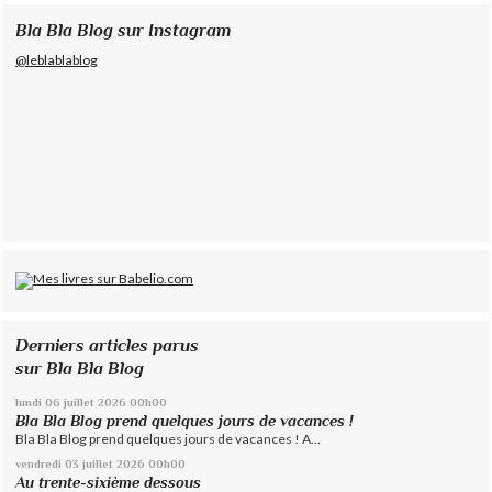
Bla Bla Blog sur Instagram
@leblablablog
Derniers articles parus
sur Bla Bla Blog
lundi 06
juillet 2026
00h00
Bla Bla Blog prend quelques jours de vacances !
Bla Bla Blog prend quelques jours de vacances ! A...
vendredi 03
juillet 2026
00h00
Au trente-sixième dessous