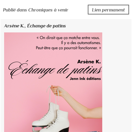
Lien permanent
Publié dans Chroniques à venir
Arsène K.,
Échange de patins