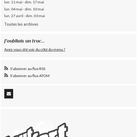
lun. 11 mai - dim. 17 mai
lun. 04 mai - dim. 10 mai
lun. 27 avril - dim. 03 mai
Toutes les archives
J'oubliais un truc...
Avez-vous été voir du côté du menu ?
S'abonner au flux RSS
S'abonner au flux ATOM