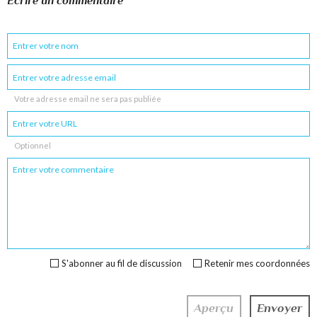
Écrire un commentaire
Votre adresse email ne sera pas publiée
Optionnel
S'abonner au fil de discussion
Retenir mes coordonnées