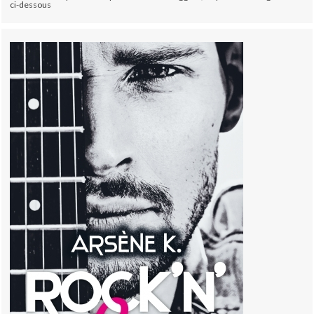
ci-dessous