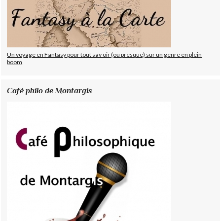
Un voyage en Fantasy pour tout sav oir (ou presque) sur un genre en plein
boom
Café philo de Montargis