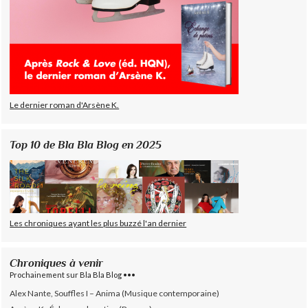
Le dernier roman d'Arsène K.
Top 10 de Bla Bla Blog en 2025
Les chroniques ayant les plus buzzé l'an dernier
Chroniques à venir
Prochainement sur Bla Bla Blog •••
Alex Nante, Souffles I – Anima (Musique contemporaine)