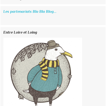
Les partenariats Bla Bla Blog...
Entre Loire et Loing