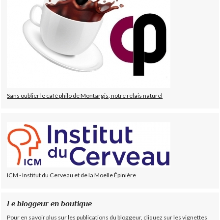
Sans oublier le café philo de Montargis, notre relais naturel
ICM - Institut du Cerveau et de la Moelle Épinière
Le bloggeur en boutique
Pour en savoir plus sur les publications du bloggeur, cliquez sur les vignettes