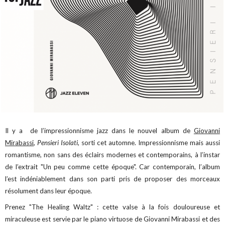
Il y a de l’impressionnisme jazz dans le nouvel album de
Giovanni
Mirabassi
,
Pensieri Isolati
, sorti cet automne. Impressionnisme mais aussi
romantisme, non sans des éclairs modernes et contemporains, à l’instar
de l’extrait "Un peu comme cette époque". Car contemporain, l’album
l’est indéniablement dans son parti pris de proposer des morceaux
résolument dans leur époque.
Prenez "The Healing Waltz" : cette valse à la fois douloureuse et
miraculeuse est servie par le piano virtuose de Giovanni Mirabassi et des