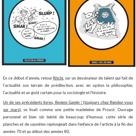
En ce début d’année, retour
Ritchi
, sur un dessinateur de talent qui fait de
l’actualité son terrain de prédilection, avec en option la philosophie,
l’actualité et un goût certain pour la sociologie et l’histoire.
Un de ses précédents livres,
Reviens Gamin !
(toujours chez Rendez-vous
sur mars)
, se lisait comme une petite madeleine de Proust. Ouvrage
personnel et bien sûr teinté de beaucoup d’humour, cette série de
planches et de saynètes replongeait dans l’enfance de l’artiste à la fin des
années 70 et au début des années 80.