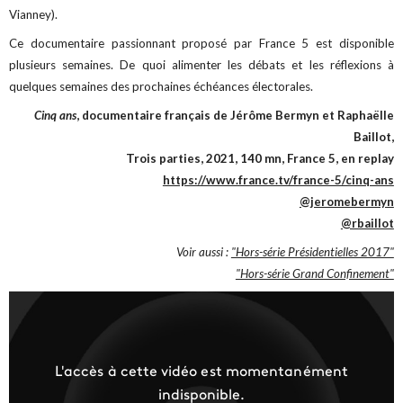
Vianney).
Ce documentaire passionnant proposé par France 5 est disponible
plusieurs semaines. De quoi alimenter les débats et les réflexions à
quelques semaines des prochaines échéances électorales.
Cinq ans
, documentaire français de Jérôme Bermyn et Raphaëlle
Baillot,
Trois parties, 2021, 140 mn, France 5, en replay
https://www.france.tv/france-5/cinq-ans
@jeromebermyn
@rbaillot
Voir aussi :
"Hors-série Présidentielles 2017"
"Hors-série Grand Confinement"