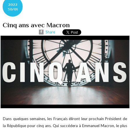
2022
30/01
Cinq ans avec Macron
Share
Dans quelques semaines, les Français éliront leur prochain Président de
la République pour cinq ans. Qui succédera à Emmanuel Macron, le plus