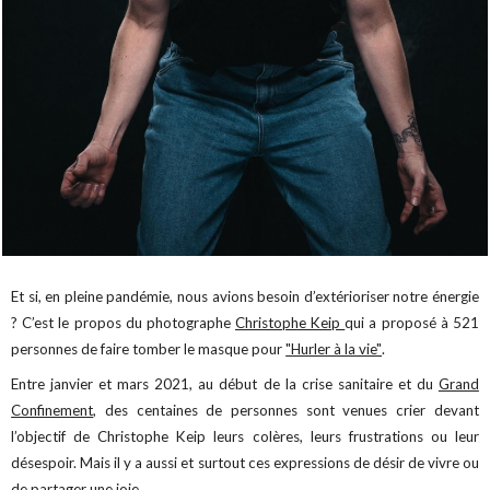
Et si, en pleine pandémie, nous avions besoin d’extérioriser notre énergie
? C’est le propos du photographe
Christophe Keip
qui a proposé à 521
personnes de faire tomber le masque pour
"Hurler à la vie"
.
Entre janvier et mars 2021, au début de la crise sanitaire et du
Grand
Confinement
, des centaines de personnes sont venues crier devant
l’objectif de Christophe Keip leurs colères, leurs frustrations ou leur
désespoir. Mais il y a aussi et surtout ces expressions de désir de vivre ou
de partager une joie.