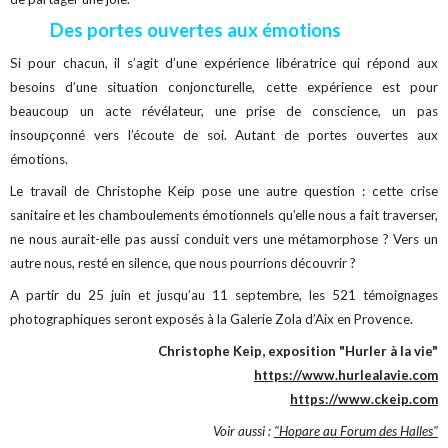
Des portes ouvertes aux émotions
Si pour chacun, il s’agit d’une expérience libératrice qui répond aux
besoins d’une situation conjoncturelle, cette expérience est pour
beaucoup un acte révélateur, une prise de conscience, un pas
insoupçonné vers l’écoute de soi. Autant de portes ouvertes aux
émotions.
Le travail de Christophe Keip pose une autre question : cette crise
sanitaire et les chamboulements émotionnels qu’elle nous a fait traverser,
ne nous aurait-elle pas aussi conduit vers une métamorphose ? Vers un
autre nous, resté en silence, que nous pourrions découvrir ?
A partir du 25 juin et jusqu’au 11 septembre, les 521 témoignages
photographiques seront exposés à la Galerie Zola d’Aix en Provence.
Christophe Keip, exposition "Hurler à la vie"
https://www.hurlealavie.com
https://www.ckeip.com
Voir aussi :
"Hopare au Forum des Halles"