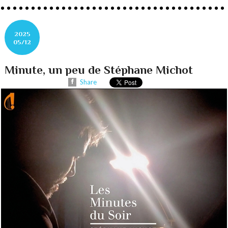
2025
05/12
Minute, un peu de Stéphane Michot
Share