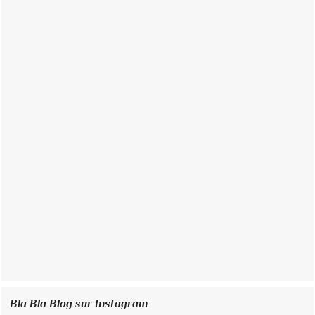
Bla Bla Blog sur Instagram