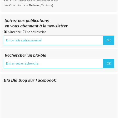
Les Cramés de la Bobine (Cinéma)
Suivez nos publications
en vous abonnant à la newsletter
S'inscrire
Se désinscrire
Rechercher un bla-bla
Bla Bla Blog sur Faceboook