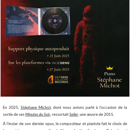
En 2025,
Stéphane Michot,
dont nous avions parlé à l’occasion de la
sortie de ses
Minutes du Soir
, ressortait
Seiler
, une œuvre de 2015.
À l’instar de son dernier opus, le compositeur et pianiste fait le choix de