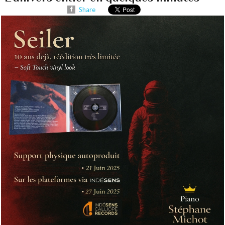
Share