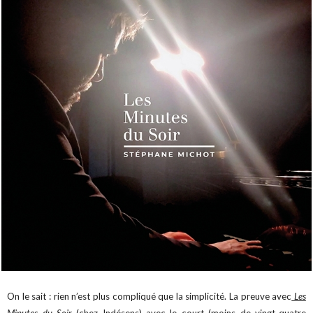
On le sait : rien n’est plus compliqué que la simplicité. La preuve avec
Les