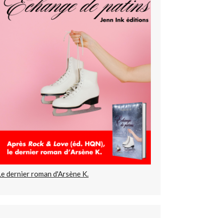
Le dernier roman d'Arsène K.