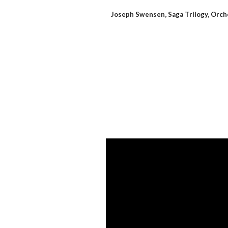
Joseph Swensen, Saga Trilogy, Orch