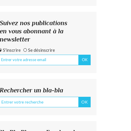
Suivez nos publications
en vous abonnant à la
newsletter
S'inscrire
Se désinscrire
Rechercher un bla-bla