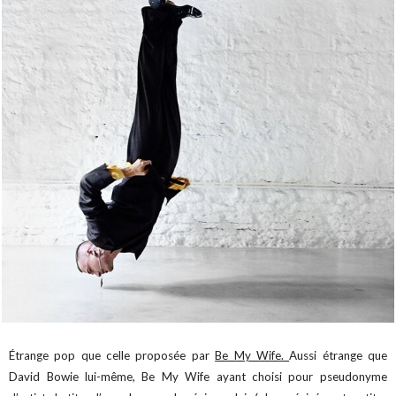
Étrange pop que celle proposée par
Be My Wife.
Aussi étrange que
David Bowie lui-même, Be My Wife ayant choisi pour pseudonyme