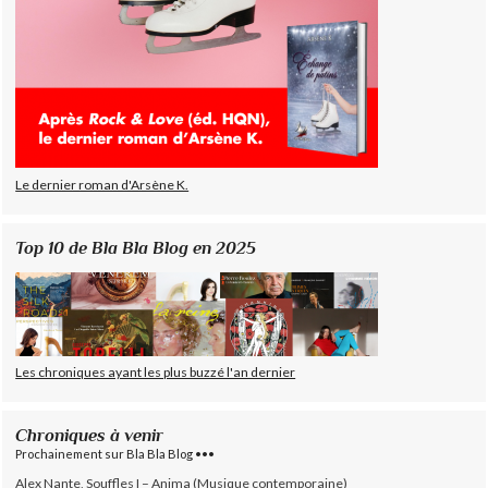
Le dernier roman d'Arsène K.
Top 10 de Bla Bla Blog en 2025
Les chroniques ayant les plus buzzé l'an dernier
Chroniques à venir
Prochainement sur Bla Bla Blog •••
Alex Nante, Souffles I – Anima (Musique contemporaine)