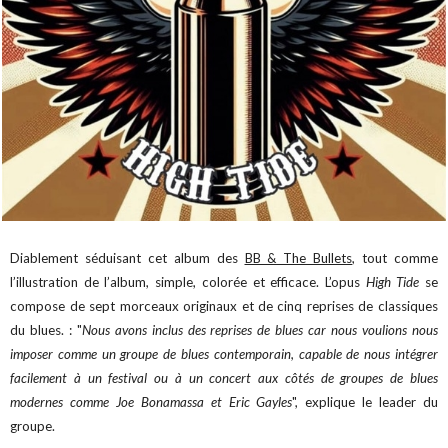
Diablement séduisant cet album des
BB & The Bullets
, tout comme
l’illustration de l’album, simple, colorée et efficace. L’opus
High Tide
se
compose de sept morceaux originaux et de cinq reprises de classiques
du blues. : "
Nous avons inclus des reprises de blues car nous voulions nous
imposer comme un groupe de blues contemporain, capable de nous intégrer
facilement à un festival ou à un concert aux côtés de groupes de blues
modernes comme Joe Bonamassa et Eric Gayles
", explique le leader du
groupe.