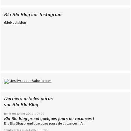
Bla Bla Blog sur Instagram
@leblablablog
Derniers articles parus
sur Bla Bla Blog
lundi 06
juillet 2026
00h00
Bla Bla Blog prend quelques jours de vacances !
Bla Bla Blog prend quelques jours de vacances ! A...
vendredi 03
juillet 2026
00h00