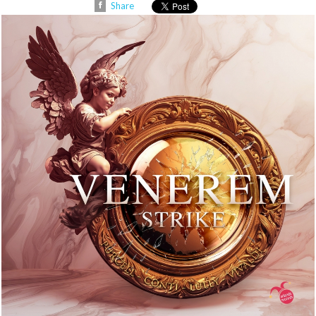
Share