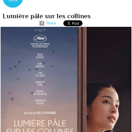
31/12
Lumière pâle sur les collines
Share