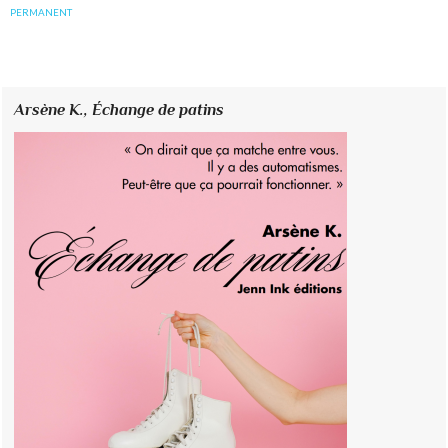
PERMANENT
Arsène K.,
Échange de patins