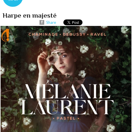
Harpe en majesté
Share