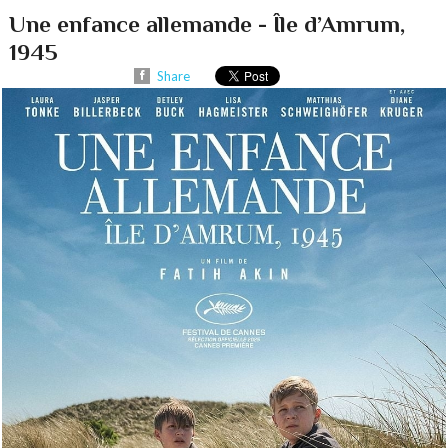
Une enfance allemande - Île d’Amrum,
1945
Share