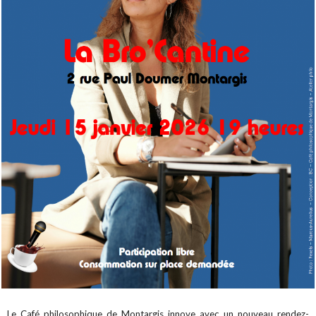
Le Café philosophique de Montargis innove avec un nouveau rendez-