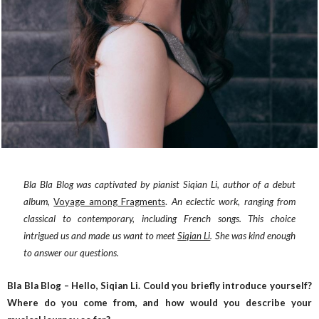
Bla Bla Blog was captivated by pianist Siqian Li, author of a debut
album,
Voyage among Fragments
.
An eclectic work, ranging from
classical to contemporary, including French songs. This choice
intrigued us and made us want to meet
Siqian Li
. She was kind enough
to answer our questions.
Bla Bla Blog – Hello, Siqian Li. Could you briefly introduce yourself?
Where do you come from, and how would you describe your