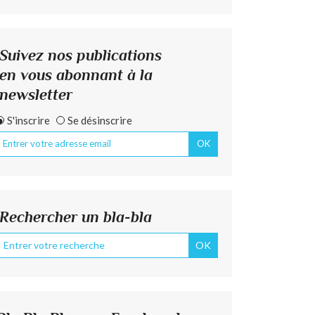
Suivez nos publications
en vous abonnant à la
newsletter
S'inscrire
Se désinscrire
Rechercher un bla-bla