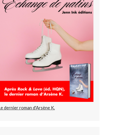
Le dernier roman d'Arsène K.