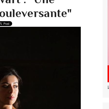
ouleversante"