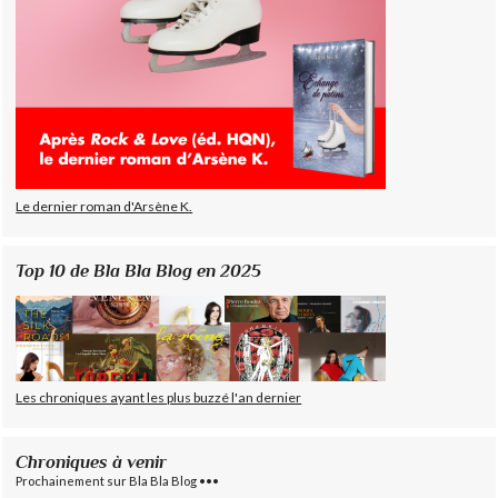
Le dernier roman d'Arsène K.
Top 10 de Bla Bla Blog en 2025
Les chroniques ayant les plus buzzé l'an dernier
Chroniques à venir
Prochainement sur Bla Bla Blog •••