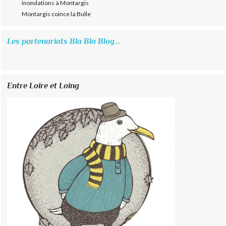
Inondations à Montargis
Montargis coince la Bulle
Les partenariats Bla Bla Blog...
Entre Loire et Loing