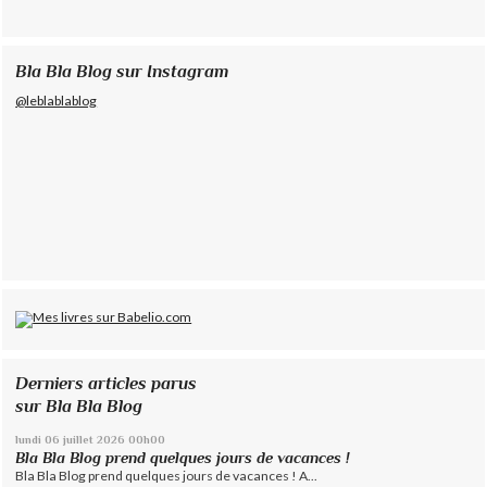
Bla Bla Blog sur Instagram
@leblablablog
Derniers articles parus
sur Bla Bla Blog
lundi 06
juillet 2026
00h00
Bla Bla Blog prend quelques jours de vacances !
Bla Bla Blog prend quelques jours de vacances ! A...