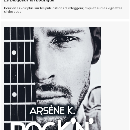
Pour en savoir plus sur les publications du bloggeur, cliquez sur les vignettes
ci-dessous