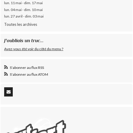
lun. 11 mai - dim. 17 mai
lun. 04 mai - dim. 10 mai
lun. 27 avril - dim. 03 mai
Toutes les archives
J'oubliais un truc...
Avez-vous été voir du côté du menu ?
S'abonner au flux RSS
S'abonner au flux ATOM