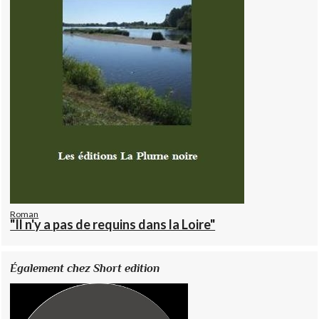
Roman
"Il n'y a pas de requins dans la Loire"
Également chez Short edition