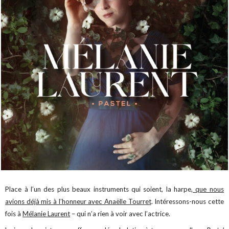
Place à l’un des plus beaux instruments qui soient, la harpe,
que nous
avions déjà mis à l’honneur avec Anaëlle Tourret
. Intéressons-nous cette
fois à
Mélanie Laurent
– qui n’a rien à voir avec l’actrice.