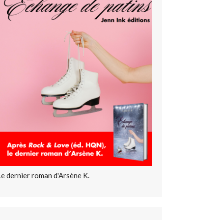
Le dernier roman d'Arsène K.