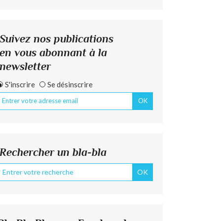
Suivez nos publications
en vous abonnant à la
newsletter
S'inscrire
Se désinscrire
Rechercher un bla-bla