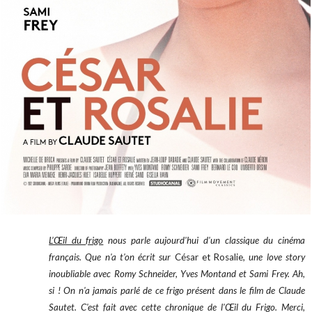
L’‎Œil du frigo
nous parle aujourd'hui d'un classique du cinéma
français
. Que n'a t'on écrit sur
César et Rosalie
, une love story
inoubliable avec Romy Schneider, Yves Montand et Sami Frey. Ah,
si ! On n'a jamais parlé de ce frigo présent dans le film de Claude
Sautet. C'est fait avec cette chronique de l'
Œil
du Frigo. Merci,