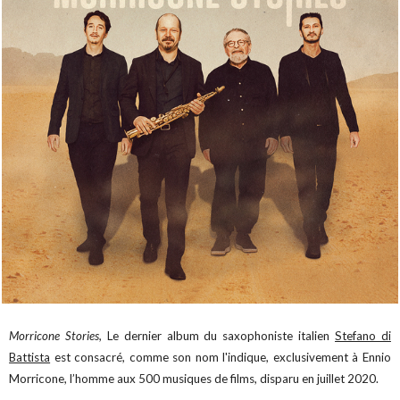
Morricone Stories,
Le dernier album du saxophoniste italien
Stefano di
Battista
est consacré, comme son nom l'indique, exclusivement à Ennio
Morricone, l’homme aux 500 musiques de films, disparu en juillet 2020.