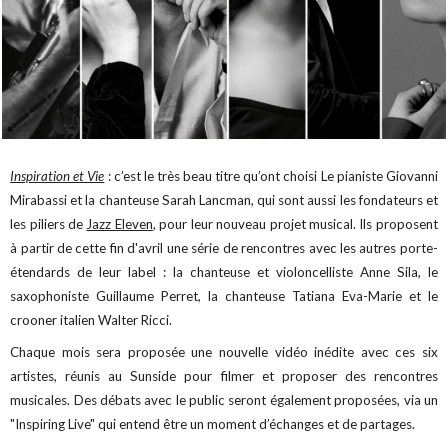
Inspiration et Vie
: c’est le très beau titre qu’ont choisi Le pianiste Giovanni
Mirabassi et la chanteuse Sarah Lancman, qui sont aussi les fondateurs et
les piliers de
Jazz Eleven
, pour leur nouveau projet musical. Ils proposent
à partir de cette fin d'avril une série de rencontres avec les autres porte-
étendards de leur label : la chanteuse et violoncelliste Anne Sila, le
saxophoniste Guillaume Perret, la chanteuse Tatiana Eva-Marie et le
crooner italien Walter Ricci.
Chaque mois sera proposée une nouvelle vidéo inédite avec ces six
artistes, réunis au Sunside pour filmer et proposer des rencontres
musicales.
Des débats avec le public seront également proposées, via un
"Inspiring Live" qui entend être un moment d’échanges et de partages.