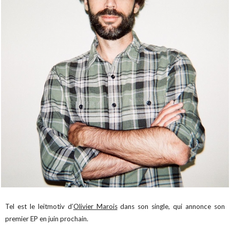
Tel est le leitmotiv d’
Olivier Marois
dans son single, qui annonce son
premier EP en juin prochain.