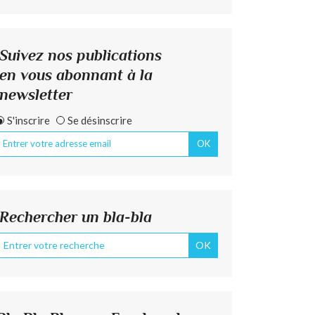
Suivez nos publications
en vous abonnant à la
newsletter
S'inscrire
Se désinscrire
Rechercher un bla-bla