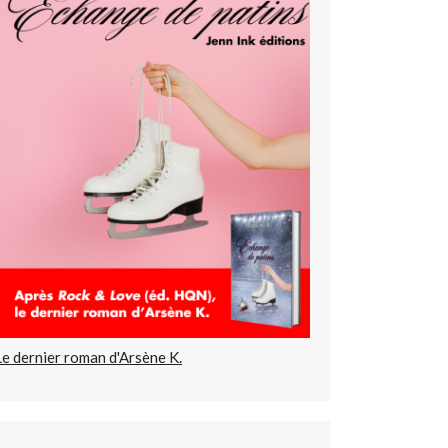
Le dernier roman d'Arsène K.