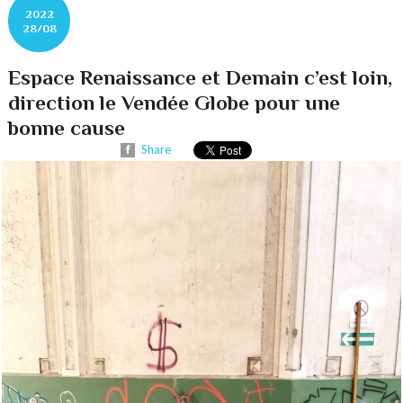
2022
28/08
Espace Renaissance et Demain c’est loin,
direction le Vendée Globe pour une
bonne cause
Share