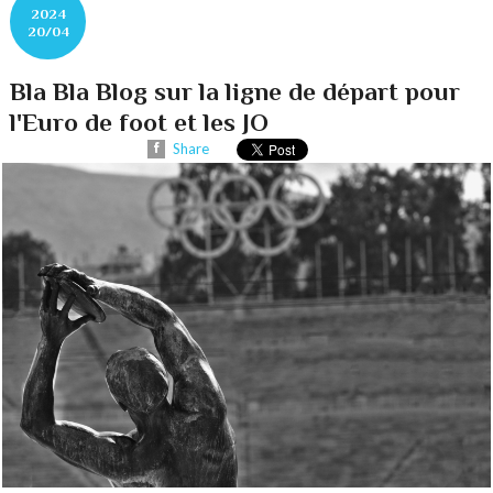
2024
20/04
Bla Bla Blog sur la ligne de départ pour
l'Euro de foot et les JO
Share