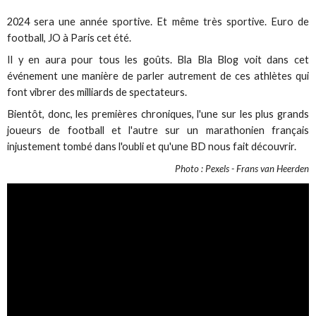
2024 sera une année sportive. Et même très sportive. Euro de
football, JO à Paris cet été.
Il y en aura pour tous les goûts. Bla Bla Blog voit dans cet
événement une manière de parler autrement de ces athlètes qui
font vibrer des milliards de spectateurs.
Bientôt, donc, les premières chroniques, l'une sur les plus grands
joueurs de football et l'autre sur un marathonien français
injustement tombé dans l'oubli et qu'une BD nous fait découvrir.
Photo : Pexels - Frans van Heerden