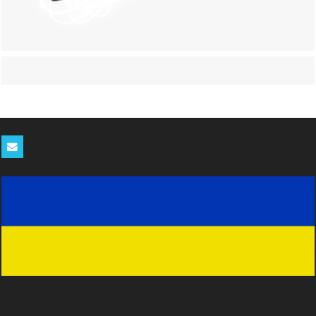
Tenez-vous informés de nos derniers blablas en vous abonnant
gratuitement à notre newsletter