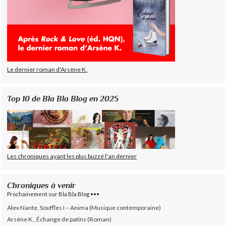
Le dernier roman d'Arsène K.
Top 10 de Bla Bla Blog en 2025
Les chroniques ayant les plus buzzé l'an dernier
Chroniques à venir
Prochainement sur Bla Bla Blog •••
Alex Nante, Souffles I – Anima (Musique contemporaine)
Arsène K., Échange de patins (Roman)