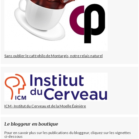
Sans oublier le café philo de Montargis, notre relais naturel
ICM - Institut du Cerveau et de la Moelle Épinière
Le bloggeur en boutique
Pour en savoir plus sur les publications du bloggeur, cliquez sur les vignettes
ci-dessous