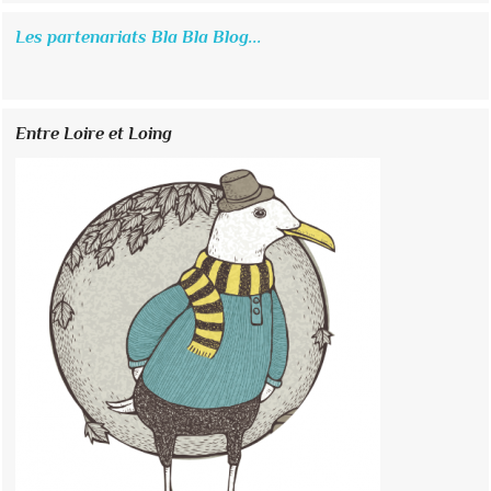
Les partenariats Bla Bla Blog...
Entre Loire et Loing