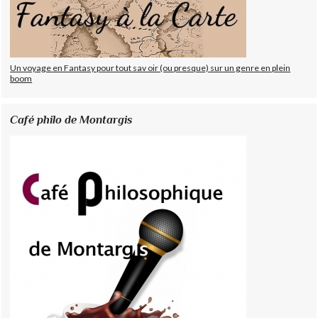
Un voyage en Fantasy pour tout sav oir (ou presque) sur un genre en plein
boom
Café philo de Montargis