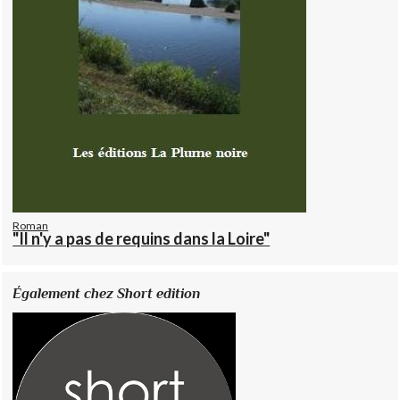
Roman
"Il n'y a pas de requins dans la Loire"
Également chez Short edition