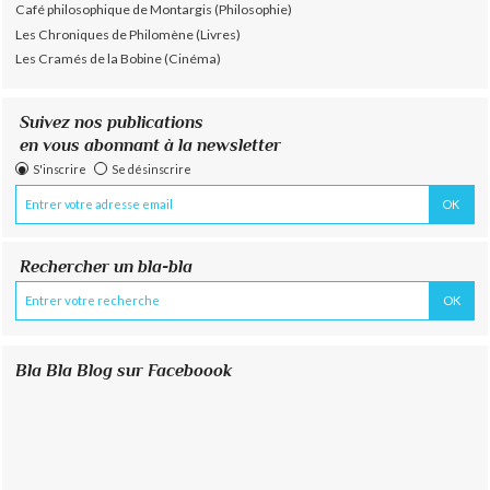
Café philosophique de Montargis (Philosophie)
Les Chroniques de Philomène (Livres)
Les Cramés de la Bobine (Cinéma)
Suivez nos publications
en vous abonnant à la newsletter
S'inscrire
Se désinscrire
Rechercher un bla-bla
Bla Bla Blog sur Faceboook