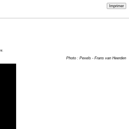
Imprimer
ir.
Photo : Pexels - Frans van Heerden