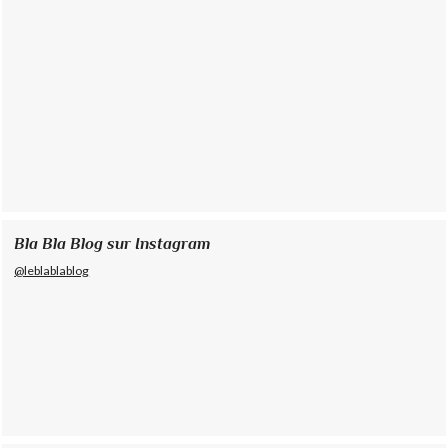
Bla Bla Blog sur Instagram
@leblablablog