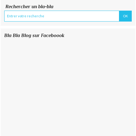
Rechercher un bla-bla
Bla Bla Blog sur Faceboook