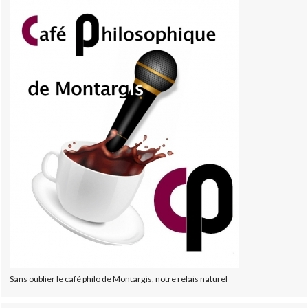
Sans oublier le café philo de Montargis, notre relais naturel