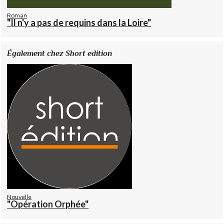
Roman
"Il n'y a pas de requins dans la Loire"
Également chez Short edition
Nouvelle
"Opération Orphée"