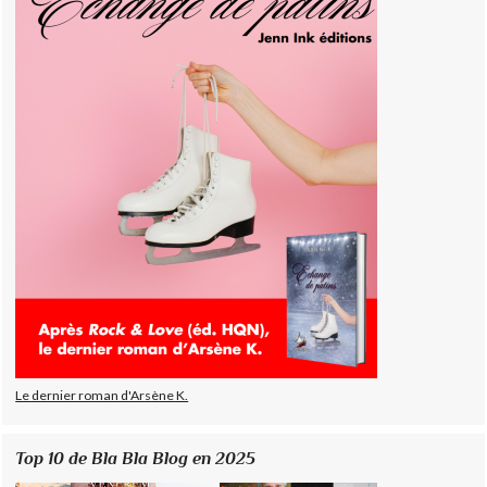
Le dernier roman d'Arsène K.
Top 10 de Bla Bla Blog en 2025