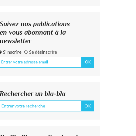
Suivez nos publications
en vous abonnant à la
newsletter
S'inscrire
Se désinscrire
Rechercher un bla-bla