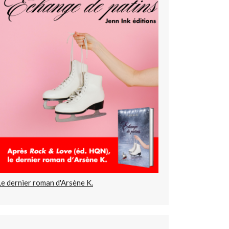
Le dernier roman d'Arsène K.