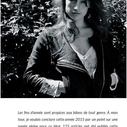
Les fins d'année sont propices aux bilans de tout genre. À mon
tour, je voulais conclure cette année 2015 par un point sur une
année pleine pour ce blog. 125 articles ont été publiés cette