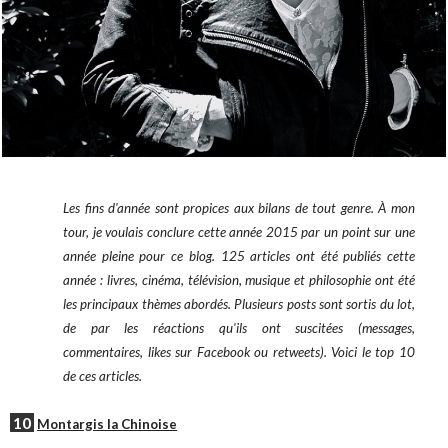
Les fins d'année sont propices aux bilans de tout genre. À mon
tour, je voulais conclure cette année 2015 par un point sur une
année pleine pour ce blog. 125 articles ont été publiés cette
année : livres, cinéma, télévision, musique et philosophie ont été
les principaux thèmes abordés. Plusieurs posts sont sortis du lot,
de par les réactions qu'ils ont suscitées (messages,
commentaires, likes sur Facebook ou retweets). Voici le top 10
de ces articles.
10
Montargis la Chinoise