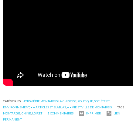
CATÉGORIES :
HORS-SÉRIE MONTARGIS LA CHINOISE
,
POLITIQUE, SOCIÉTÉ ET
ENVIRONNEMENT
,
• • ARTICLES ET BLABLAS
,
• • VIE ET VILLE DE MONTARGIS
TAGS :
MONTARGIS
,
CHINE
,
LOIRET
2
COMMENTAIRES
IMPRIMER
LIEN
PERMANENT