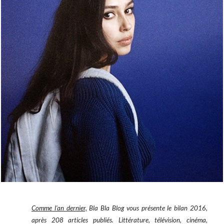
Comme l'an dernier,
Bla Bla Blog vous présente le bilan 2016,
après 208 articles publiés. Littérature, télévision, cinéma,