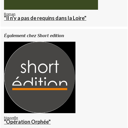
Roman
"Il n'y a pas de requins dans la Loire"
Également chez Short edition
Nouvelle
"Opération Orphée"