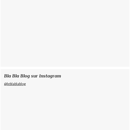
Bla Bla Blog sur Instagram
@leblablablog