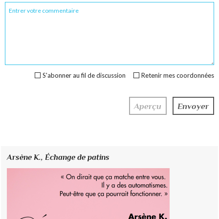
S'abonner au fil de discussion
Retenir mes coordonnées
Arsène K.,
Échange de patins