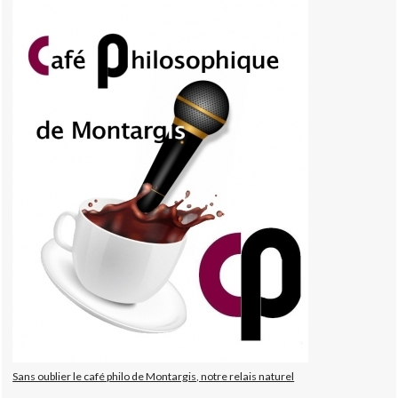
Sans oublier le café philo de Montargis, notre relais naturel