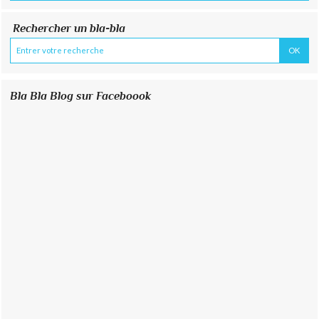
Rechercher un bla-bla
Bla Bla Blog sur Faceboook