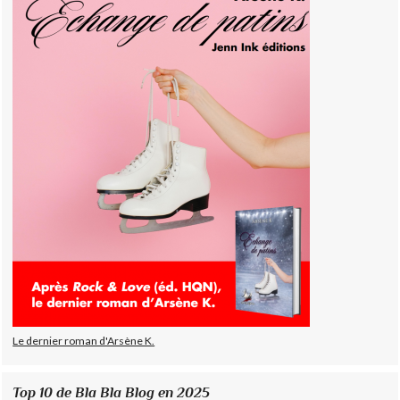
Le dernier roman d'Arsène K.
Top 10 de Bla Bla Blog en 2025