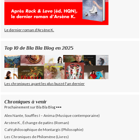
Le dernier roman d'Arsène K.
Top 10 de Bla Bla Blog en 2025
Les chroniques ayant les plus buzzé l'an dernier
Chroniques à venir
Prochainement sur Bla Bla Blog •••
Alex Nante, Souffles I – Anima (Musique contemporaine)
Arsène K., Échange de patins (Roman)
Café philosophique de Montargis (Philosophie)
Les Chroniques de Philomène (Livres)