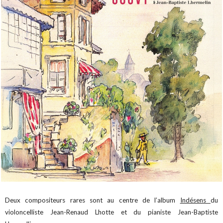
Deux compositeurs rares sont au centre de l’album
Indésens
du
violoncelliste Jean-Renaud Lhotte et du pianiste Jean-Baptiste