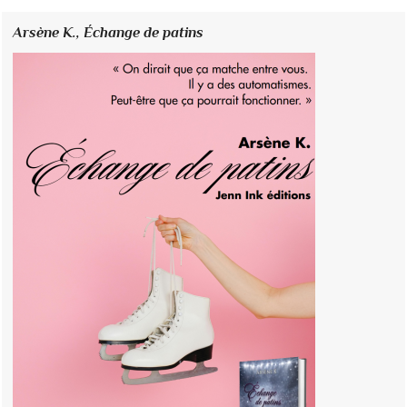
Arsène K.,
Échange de patins