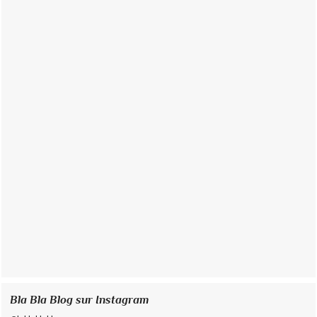
Bla Bla Blog sur Instagram