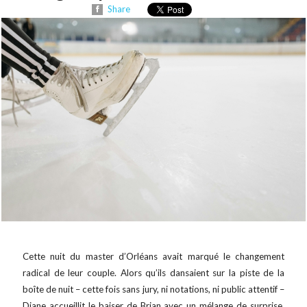
Share
Cette nuit du master d’Orléans avait marqué le changement
radical de leur couple. Alors qu’ils dansaient sur la piste de la
boîte de nuit – cette fois sans jury, ni notations, ni public attentif –
Diane accueillit le baiser de Brian avec un mélange de surprise,