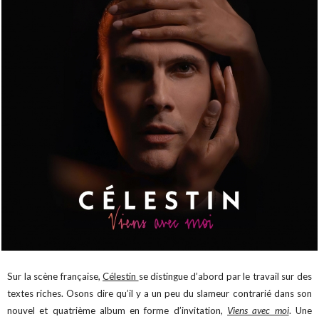
Sur la scène française,
Célestin
se distingue d’abord par le travail sur des
textes riches. Osons dire qu’il y a un peu du slameur contrarié dans son
nouvel et quatrième album en forme d’invitation,
Viens avec moi
. Une