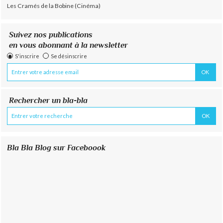
Les Cramés de la Bobine (Cinéma)
Suivez nos publications
en vous abonnant à la newsletter
S'inscrire
Se désinscrire
Rechercher un bla-bla
Bla Bla Blog sur Faceboook