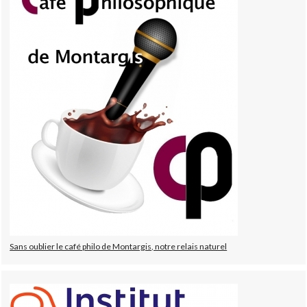
Sans oublier le café philo de Montargis, notre relais naturel