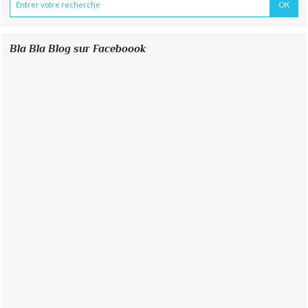
Bla Bla Blog sur Faceboook