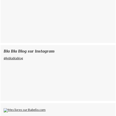
Bla Bla Blog sur Instagram
@leblablablog