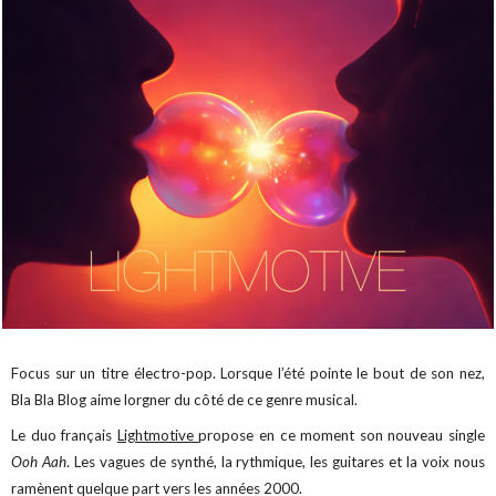
Focus sur un titre électro-pop. Lorsque l’été pointe le bout de son nez,
Bla Bla Blog aime lorgner du côté de ce genre musical.
Le duo français
Lightmotive
propose en ce moment son nouveau single
Ooh Aah
. Les vagues de synthé, la rythmique, les guitares et la voix nous
ramènent quelque part vers les années 2000.