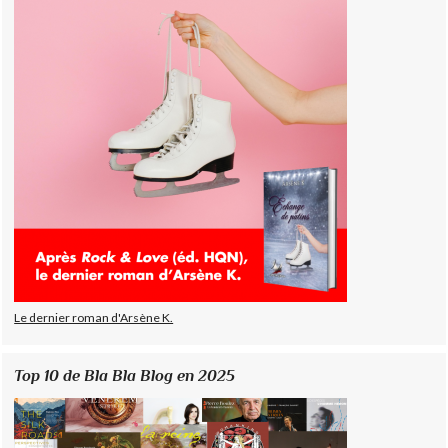
Le dernier roman d'Arsène K.
Top 10 de Bla Bla Blog en 2025