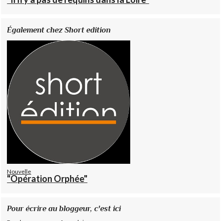
Également chez Short edition
Nouvelle
"Opération Orphée"
Pour écrire au bloggeur, c'est ici