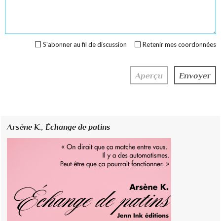
S'abonner au fil de discussion
Retenir mes coordonnées
Arsène K.,
Échange de patins