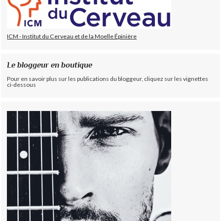
ICM - Institut du Cerveau et de la Moelle Épinière
Le bloggeur en boutique
Pour en savoir plus sur les publications du bloggeur, cliquez sur les vignettes
ci-dessous