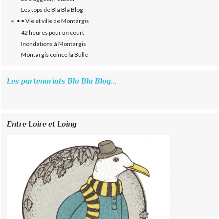
Les tops de Bla Bla Blog
• • Vie et ville de Montargis
42 heures pour un court
Inondations à Montargis
Montargis coince la Bulle
Les partenariats Bla Bla Blog...
Entre Loire et Loing