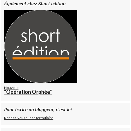
Également chez Short edition
Nouvelle
"Opération Orphée"
Pour écrire au bloggeur, c'est ici
Rendez-vous sur ce formulaire