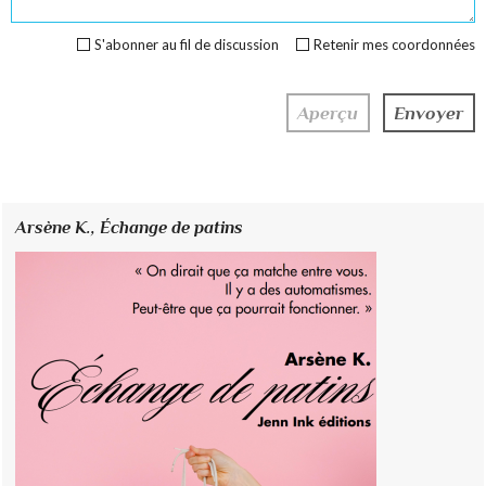
S'abonner au fil de discussion
Retenir mes coordonnées
Arsène K.,
Échange de patins