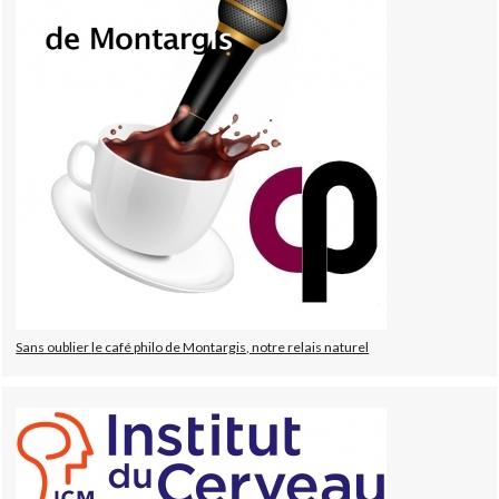
Sans oublier le café philo de Montargis, notre relais naturel