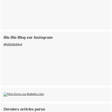
Bla Bla Blog sur Instagram
@leblablablog
Derniers articles parus