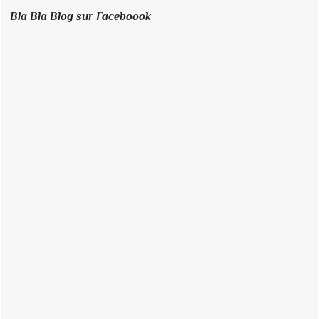
Bla Bla Blog sur Faceboook