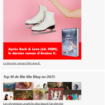
Le dernier roman d'Arsène K.
Top 10 de Bla Bla Blog en 2025
Les chroniques ayant les plus buzzé l'an dernier