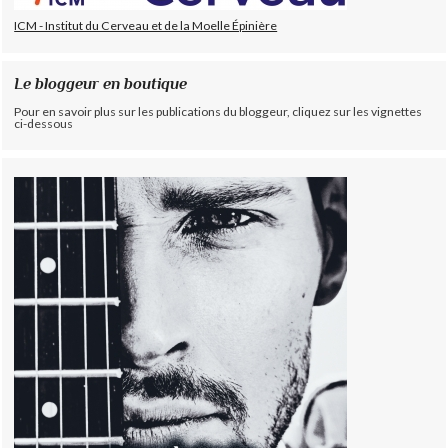
ICM - Institut du Cerveau et de la Moelle Épinière
Le bloggeur en boutique
Pour en savoir plus sur les publications du bloggeur, cliquez sur les vignettes
ci-dessous