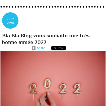
2022
01/01
Bla Bla Blog vous souhaite une très
bonne année 2022
Share