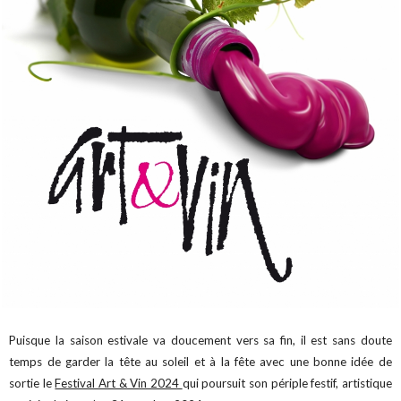
Puisque la saison estivale va doucement vers sa fin, il est sans doute
temps de garder la tête au soleil et à la fête avec une bonne idée de
sortie le
Festival Art & Vin 2024
qui poursuit son périple festif, artistique