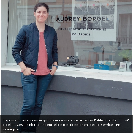
En poursuivant votre navigation sur ce site, vous acceptez l'utilisation de
cookies. Ces derniers assurent le bon fonctionnement de nos services.
En
savoir plus
.