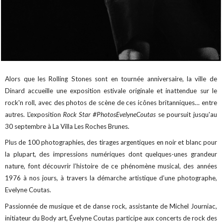
Alors que les Rolling Stones sont en tournée anniversaire, la ville de
Dinard accueille une exposition estivale originale et inattendue sur le
rock'n roll, avec des photos de scène de ces icônes britanniques… entre
autres. L'exposition
Rock Star #PhotosEvelyneCoutas
se poursuit jusqu'au
30 septembre à La Villa Les Roches Brunes.
Plus de 100 photographies, des tirages argentiques en noir et blanc pour
la plupart, des impressions numériques dont quelques-unes grandeur
nature, font découvrir l’histoire de ce phénomène musical, des années
1976 à nos jours, à travers la démarche artistique d’une photographe,
Evelyne Coutas.
Passionnée de musique et de danse rock, assistante de Michel Journiac,
initiateur du Body art, Évelyne Coutas participe aux concerts de rock des