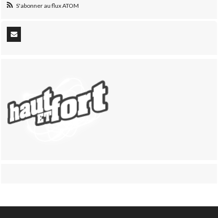
S'abonner au flux ATOM