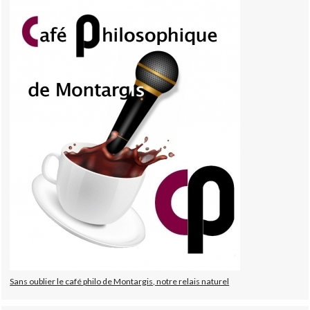
Sans oublier le café philo de Montargis, notre relais naturel