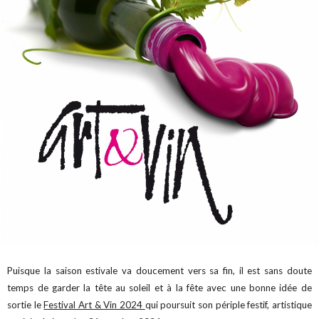
Puisque la saison estivale va doucement vers sa fin, il est sans doute
temps de garder la tête au soleil et à la fête avec une bonne idée de
sortie le
Festival Art & Vin 2024
qui poursuit son périple festif, artistique