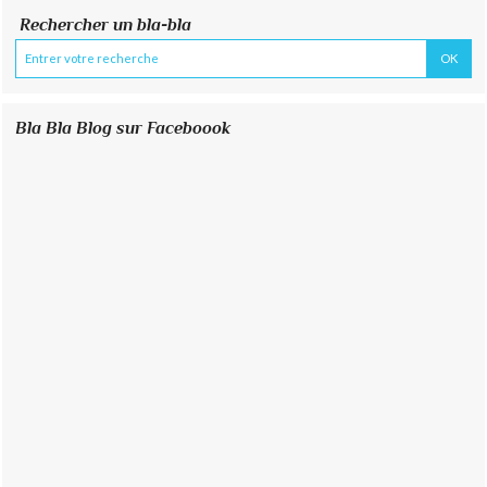
Rechercher un bla-bla
Bla Bla Blog sur Faceboook