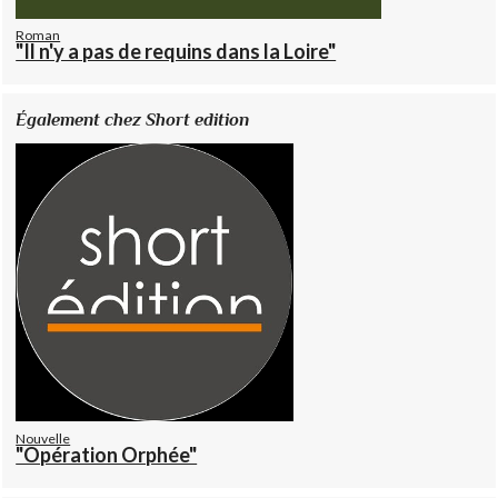
Roman
"Il n'y a pas de requins dans la Loire"
Également chez Short edition
Nouvelle
"Opération Orphée"