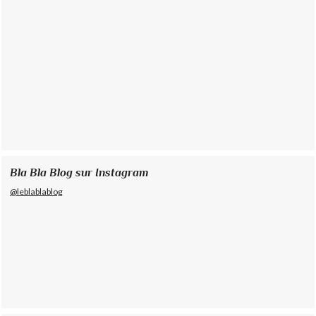
Bla Bla Blog sur Instagram
@leblablablog