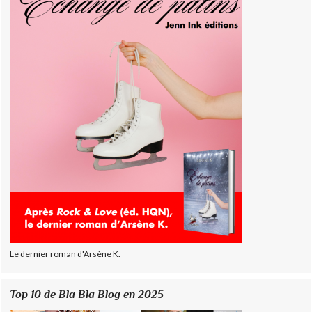
Le dernier roman d'Arsène K.
Top 10 de Bla Bla Blog en 2025