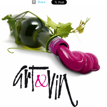
Share