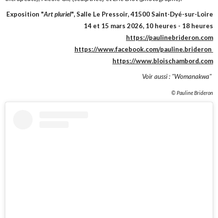
Exposition "
Art pluriel
", Salle Le Pressoir, 41500 Saint-Dyé-sur-Loire
14 et 15 mars 2026, 10 heures - 18 heures
https://paulinebrideron.com
https://www.facebook.com/pauline.brideron
https://www.bloischambord.com
Voir aussi : "Womanakwa"
© Pauline Brideron