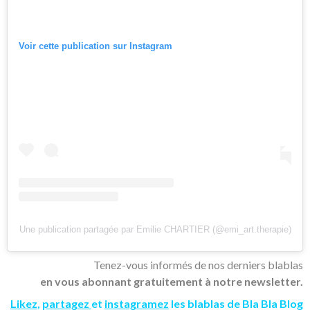
Voir cette publication sur Instagram
Une publication partagée par Emilie CHARTIER (@emi_art.therapie)
Tenez-vous informés de nos derniers blablas
en vous abonnant gratuitement à notre newsletter.
Likez
,
partagez
et
instagramez
les blablas de Bla Bla Blog