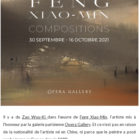
Il y a du
Zao Wou-Ki
dans l’œuvre de
Feng Xiao-Min
, l’artiste mis à
l’honneur par la galerie parisienne
Opera Gallery
. Et ce n’est pas en raison
de la nationalité de l’artiste né en Chine, ni parce que le peintre a posé