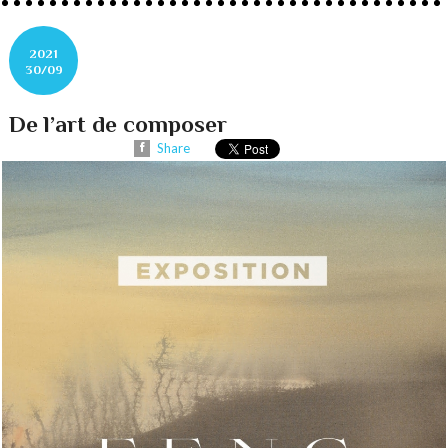
2021
30/09
De l’art de composer
Share