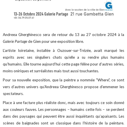
Andreea Gherghinesco sera de retour du 13 au 27 octobre 2024 à la
Galerie Partage
de Gien pour une exposition libre.
L’artiste loiretaine, installée à Ouzouer-sur-Trézée, avait marqué les
esprits avec ses singuliers chats qu’elle a su rendre plus humains
qu’humains. Elle tourne aujourd’hui cette page féline pour d’autres séries,
moins oniriques et surréalistes mais tout aussi touchantes.
Pour sa nouvelle exposition, que la peintre a nommée "Where", ce sont
vers d’autres univers qu’Andreea Gherghinesco propose d’emmener les
spectateurs.
Place à une facture plus réaliste donc, mais avec toujours ce soin donné
aux couleurs fauves. Les personnages – humains cette fois – se perdent
dans des paysages qui peuvent être aussi inquiétants qu’apaisants. Les
scènes de baignades sont un classique dans l’histoire de la peinture.