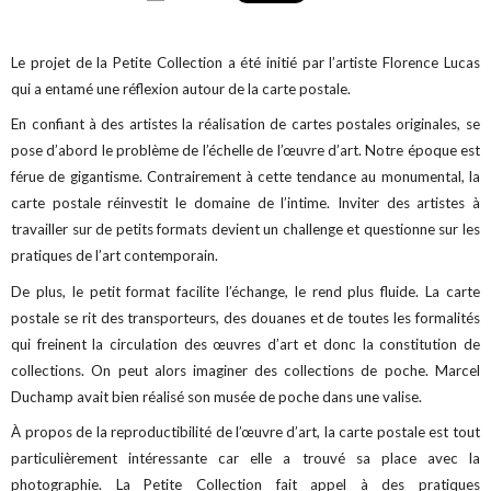
Le projet de la Petite Collection a été initié par l’artiste Florence Lucas
qui a entamé une réflexion autour de la carte postale.
En confiant à des artistes la réalisation de cartes postales originales, se
pose d’abord le problème de l’échelle de l’œuvre d’art. Notre époque est
férue de gigantisme. Contrairement à cette tendance au monumental, la
carte postale réinvestit le domaine de l’intime. Inviter des artistes à
travailler sur de petits formats devient un challenge et questionne sur les
pratiques de l’art contemporain.
De plus, le petit format facilite l’échange, le rend plus fluide. La carte
postale se rit des transporteurs, des douanes et de toutes les formalités
qui freinent la circulation des œuvres d’art et donc la constitution de
collections. On peut alors imaginer des collections de poche. Marcel
Duchamp avait bien réalisé son musée de poche dans une valise.
À propos de la reproductibilité de l’œuvre d’art, la carte postale est tout
particulièrement intéressante car elle a trouvé sa place avec la
photographie. La Petite Collection fait appel à des pratiques