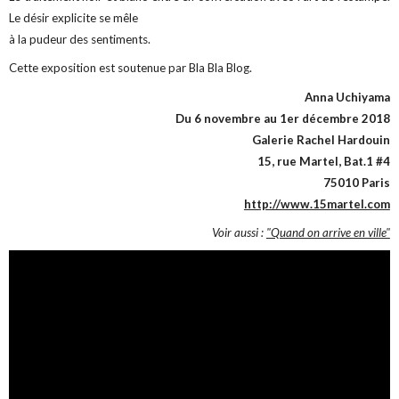
Le désir explicite se mêle
à la pudeur des sentiments.
Cette exposition est soutenue par Bla Bla Blog.
Anna Uchiyama
Du 6 novembre au 1er décembre 2018
Galerie Rachel Hardouin
15, rue Martel, Bat.1 #4
75010 Paris
http://www.15martel.com
Voir aussi :
"Quand on arrive en ville"