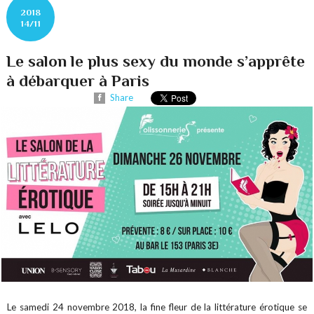
2018
14/11
Le salon le plus sexy du monde s’apprête
à débarquer à Paris
Share
Le samedi 24 novembre 2018, la fine fleur de la littérature érotique se