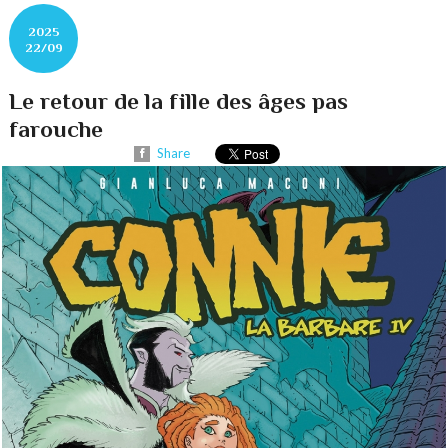
2025
22/09
Le retour de la fille des âges pas
farouche
Share