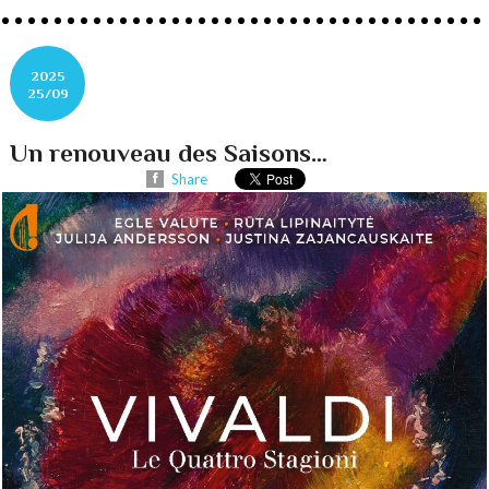
2025
25/09
Un renouveau des Saisons…
Share