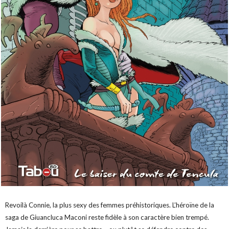
Revoilà Connie, la plus sexy des femmes préhistoriques. L’héroïne de la
saga de Giuancluca Maconi reste fidèle à son caractère bien trempé.