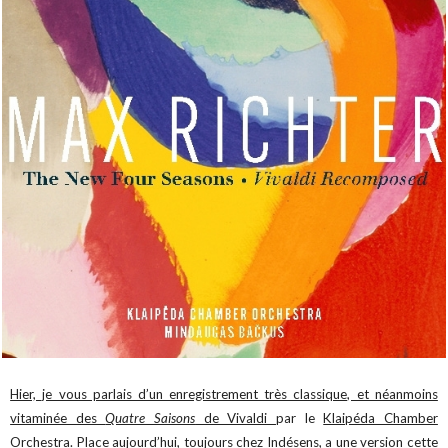
Hier, je vous parlais d’un enregistrement très classique, et néanmoins
vitaminée des
Quatre Saisons
de Vivaldi
par le
Klaipéda Chamber
Orchestra
. Place aujourd’hui, toujours chez
Indésens
, a une version cette