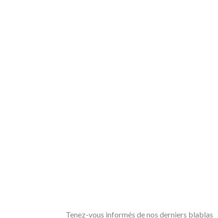
Tenez-vous informés de nos derniers blablas