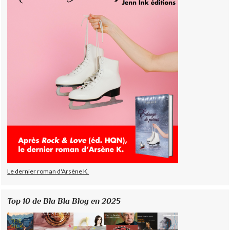
Le dernier roman d'Arsène K.
Top 10 de Bla Bla Blog en 2025