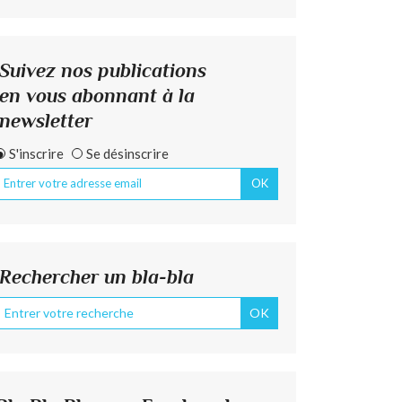
Suivez nos publications
en vous abonnant à la
newsletter
S'inscrire
Se désinscrire
Rechercher un bla-bla