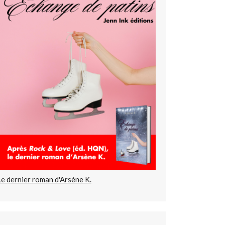
Le dernier roman d'Arsène K.