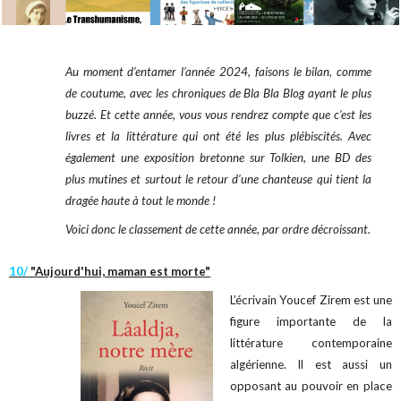
Au moment d’entamer l’année 2024, faisons le bilan, comme
de coutume, avec les chroniques de Bla Bla Blog ayant le plus
buzzé. Et cette année, vous vous rendrez compte que c’est les
livres et la littérature qui ont été les plus plébiscités. Avec
également une exposition bretonne sur Tolkien, une BD des
plus mutines et surtout le retour d’une chanteuse qui tient la
dragée haute à tout le monde !
Voici donc le classement de cette année, par ordre décroissant.
10/
"Aujourd'hui, maman est morte"
L’écrivain Youcef Zirem est une
figure importante de la
littérature contemporaine
algérienne. Il est aussi un
opposant au pouvoir en place