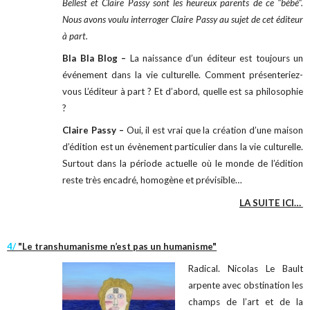
Bellest et Claire Passy sont les heureux parents de ce "bébé".
Nous avons voulu interroger Claire Passy au sujet de cet éditeur
à part.
Bla Bla Blog –
La naissance d’un éditeur est toujours un
événement dans la vie culturelle. Comment présenteriez-
vous L’éditeur à part ? Et d’abord, quelle est sa philosophie
?
Claire Passy –
Oui, il est vrai que la création d’une maison
d’édition est un évènement particulier dans la vie culturelle.
Surtout dans la période actuelle où le monde de l’édition
reste très encadré, homogène et prévisible…
LA SUITE ICI…
4/
"Le transhumanisme n’est pas un humanisme"
Radical. Nicolas Le Bault
arpente avec obstination les
champs de l’art et de la