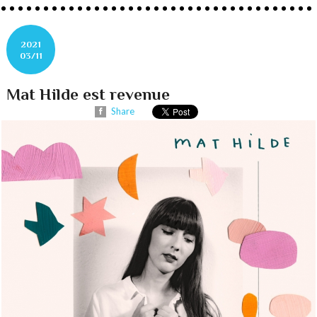
2021
03/11
Mat Hilde est revenue
Share