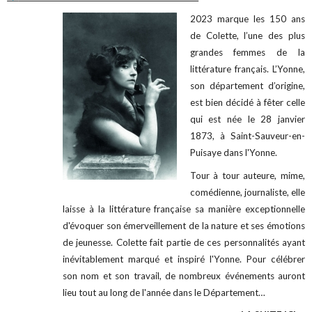
2023 marque les 150 ans
de Colette, l’une des plus
grandes femmes de la
littérature français. L’Yonne,
son département d’origine,
est bien décidé à fêter celle
qui est née le 28 janvier
1873, à Saint-Sauveur-en-
Puisaye dans l'Yonne.
Tour à tour auteure, mime,
comédienne, journaliste, elle
laisse à la littérature française sa manière exceptionnelle
d'évoquer son émerveillement de la nature et ses émotions
de jeunesse. Colette fait partie de ces personnalités ayant
inévitablement marqué et inspiré l'Yonne. Pour célébrer
son nom et son travail, de nombreux événements auront
lieu tout au long de l'année dans le Département…