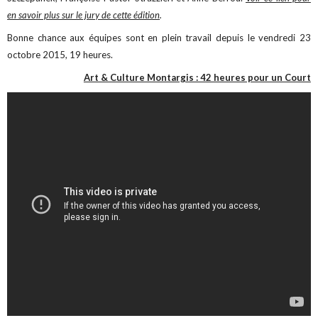
en savoir plus sur le jury de cette édition
.
Bonne chance aux équipes sont en plein travail depuis le vendredi 23
octobre 2015, 19 heures.
Art & Culture Montargis : 42 heures pour un Court