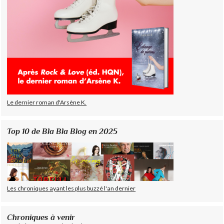
Le dernier roman d'Arsène K.
Top 10 de Bla Bla Blog en 2025
Les chroniques ayant les plus buzzé l'an dernier
Chroniques à venir