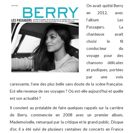
On avait quitté Berry
en 2012, avec
l’album Les
Passagers. La
chanteuse avait
choisi le fil
conducteur du
voyage pour des
chansons délicates
et pudiques, portées
par une voix
caressante, l’une des plus belle sans doute de la scène française.
Est-elle revenue de ses voyages ? Où est-elle aujourd’hui et quelle
est son actualité ?
Il convient au préalable de faire quelques rappels sur la carrière
de Berry, commencée en 2008 avec un premier album,
Mademoiselle, remarqué par la critique et le grand public. Disque
d'or, il a été suivi de plusieurs centaines de concerts en France