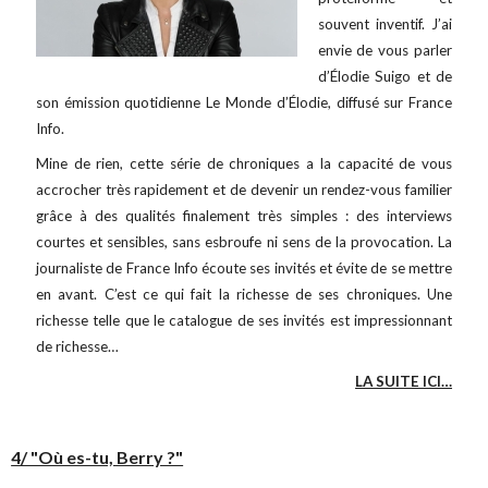
souvent inventif. J’ai
envie de vous parler
d’Élodie Suigo et de
son émission quotidienne Le Monde d’Élodie, diffusé sur France
Info.
Mine de rien, cette série de chroniques a la capacité de vous
accrocher très rapidement et de devenir un rendez-vous familier
grâce à des qualités finalement très simples : des interviews
courtes et sensibles, sans esbroufe ni sens de la provocation. La
journaliste de France Info écoute ses invités et évite de se mettre
en avant. C’est ce qui fait la richesse de ses chroniques. Une
richesse telle que le catalogue de ses invités est impressionnant
de richesse…
LA SUITE ICI…
4/ "Où es-tu, Berry ?"