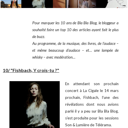
Pour marquer les 10 ans de Bla Bla Blog, le bloggeur a
souhaité faire un top 10 des articles ayant fait le plus
de buzz.
Au programme, de la musique, des livres, de l’audace –
et même beaucoup d’audace – et… une lampée de
whisky – avec modération…
10/ "Fishbach, Y crois-tu ?"
En attendant son prochain
concert à La Cigale le 14 mars
prochain, Fishbach, l'une des
révélations dont nous avions
parlé il y a peu sur Bla Bla Blog,
s'est produite pour les sessions
Son & Lumière de Télérama.