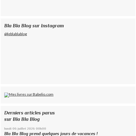
Bla Bla Blog sur Instagram
@leblablablog
Derniers articles parus
sur Bla Bla Blog
lundi 06
juillet 2026
00h00
Bla Bla Blog prend quelques jours de vacances !