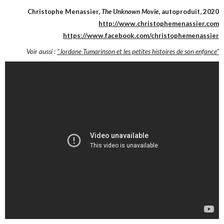
Christophe Menassier,
The Unknown Movie
, autoproduit, 2020
http://www.christophemenassier.com
https://www.facebook.com/christophemenassier
Voir aussi :
"Jordane Tumarinson et les petites histoires de son enfance"