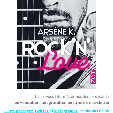
Tenez-vous informés de nos derniers blablas
en vous abonnant gratuitement à notre newsletter.
Likez
,
partagez
,
twittez
et
instagramez
les blablas de Bla