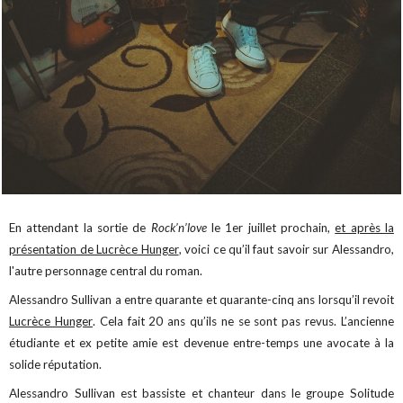
En attendant la sortie de
Rock’n’love
le 1er juillet prochain,
et après la
présentation de Lucrèce Hunger
, voici ce qu’il faut savoir sur Alessandro,
l'autre personnage central du roman.
Alessandro Sullivan a entre quarante et quarante-cinq ans lorsqu’il revoit
Lucrèce Hunger
. Cela fait 20 ans qu’ils ne se sont pas revus. L’ancienne
étudiante et ex petite amie est devenue entre-temps une avocate à la
solide réputation.
Alessandro Sullivan est bassiste et chanteur dans le groupe Solitude