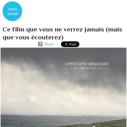
2020
30/06
Ce film que vous ne verrez jamais (mais
que vous écouterez)
Share