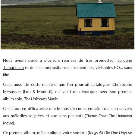
Nous avions parlé à plusieurs reprises du très prometteur
Jordane
Tumarinson
et de ses compositions instrumentales, véritables BO… sans
film.
C’est aussi de cette manière que l’on pourrait cataloguer Christophe
Menassier (Loo & Monetti), qui vient de débarquer avec son premier
album solo,
The Unknown Movie
.
C’est tout en délicatesse que le musicien nous entraîne dans un univers
aux mélodies soignées et aux sons planants (
Theme From The Unknown
Movie
).
Ce premier album, mélancolique, voire sombre (
Kings All Die One Day
) se