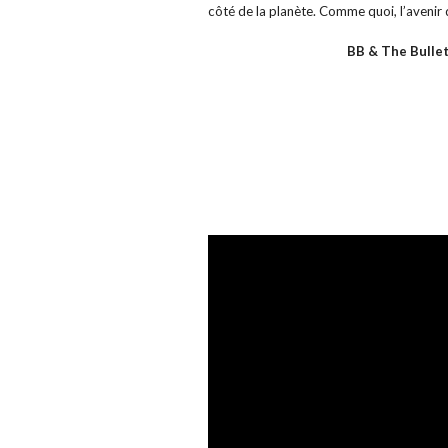
côté de la planète. Comme quoi, l’avenir 
BB & The Bulle