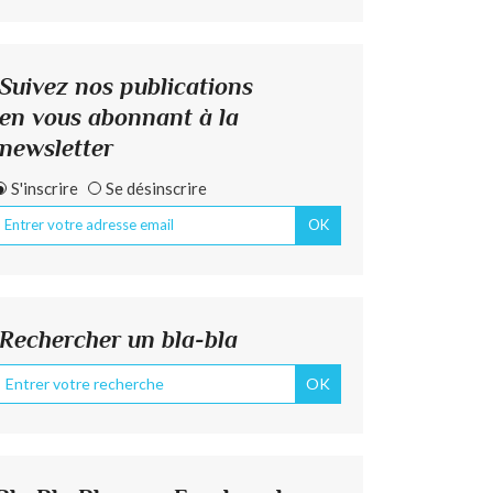
Suivez nos publications
en vous abonnant à la
newsletter
S'inscrire
Se désinscrire
Rechercher un bla-bla