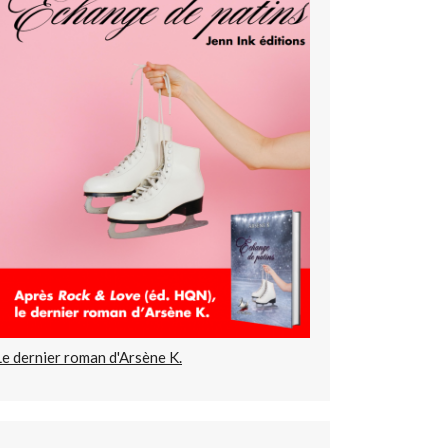
Le dernier roman d'Arsène K.