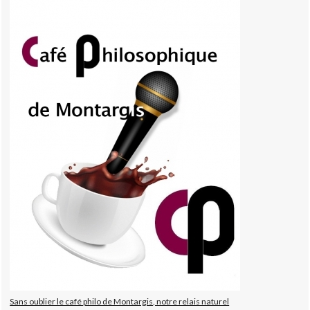
Sans oublier le café philo de Montargis, notre relais naturel