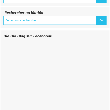
Rechercher un bla-bla
Bla Bla Blog sur Faceboook