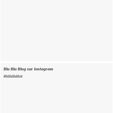
Bla Bla Blog sur Instagram
@leblablablog