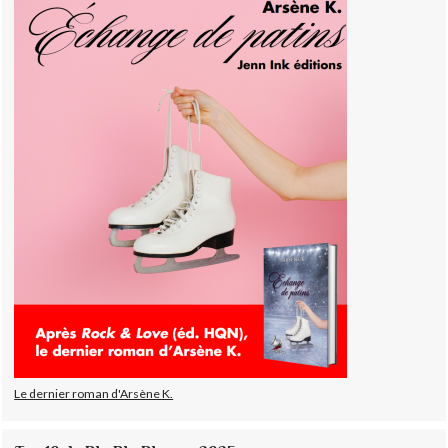
Le dernier roman d'Arsène K.