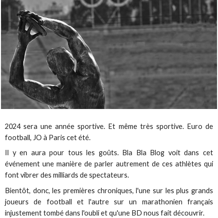
2024 sera une année sportive. Et même très sportive. Euro de
football, JO à Paris cet été.
Il y en aura pour tous les goûts. Bla Bla Blog voit dans cet
événement une manière de parler autrement de ces athlètes qui
font vibrer des milliards de spectateurs.
Bientôt, donc, les premières chroniques, l'une sur les plus grands
joueurs de football et l'autre sur un marathonien français
injustement tombé dans l'oubli et qu'une BD nous fait découvrir.