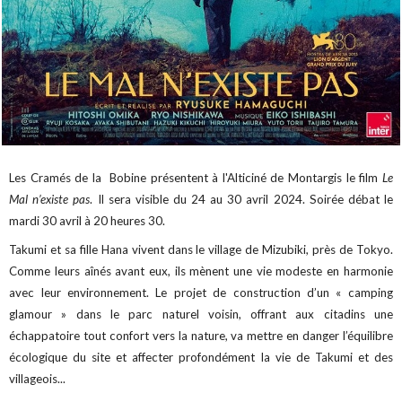
Les Cramés de la Bobine présentent à l'Alticiné de Montargis le film
Le
Mal n’existe pas
. Il sera visible du 24 au 30 avril 2024. Soirée débat le
mardi 30 avril à 20 heures 30.
Takumi et sa fille Hana vivent dans le village de Mizubiki, près de Tokyo.
Comme leurs aînés avant eux, ils mènent une vie modeste en harmonie
avec leur environnement. Le projet de construction d’un « camping
glamour » dans le parc naturel voisin, offrant aux citadins une
échappatoire tout confort vers la nature, va mettre en danger l’équilibre
écologique du site et affecter profondément la vie de Takumi et des
villageois...