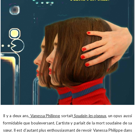
Il y a deux ans,
Vanessa Philippe
sortait
Soudain les oiseaux
, un opus aussi
formidable que bouleversant. L’artiste y parlait de la mort soudaine de sa
sœur. Il est d’autant plus enthousiasmant de revoir Vanessa Philippe dans