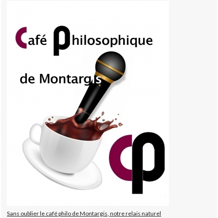
Sans oublier le café philo de Montargis, notre relais naturel