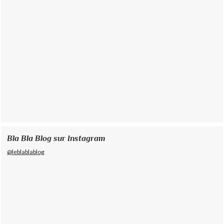
Bla Bla Blog sur Instagram
@leblablablog