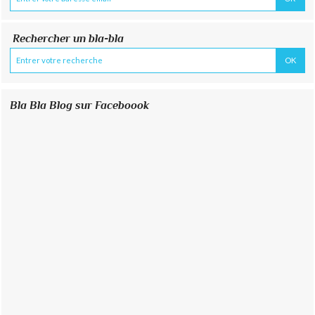
Rechercher un bla-bla
Bla Bla Blog sur Faceboook