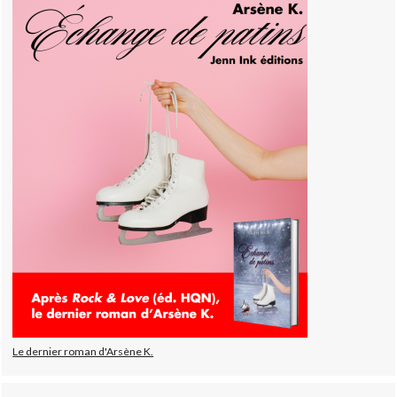
Le dernier roman d'Arsène K.