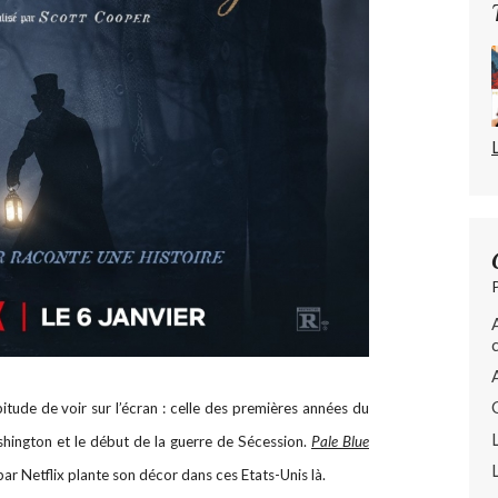
itude de voir sur l’écran : celle des premières années du
shington et le début de la guerre de Sécession.
Pale Blue
par Netflix plante son décor dans ces Etats-Unis là.