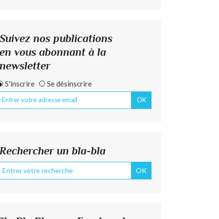
Suivez nos publications
en vous abonnant à la
newsletter
S'inscrire
Se désinscrire
Rechercher un bla-bla