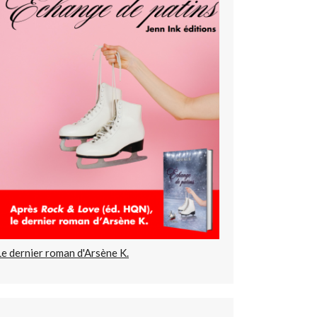
Le dernier roman d'Arsène K.