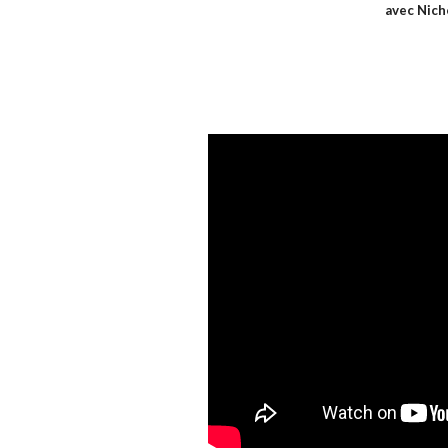
avec Nich