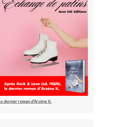
Le dernier roman d'Arsène K.