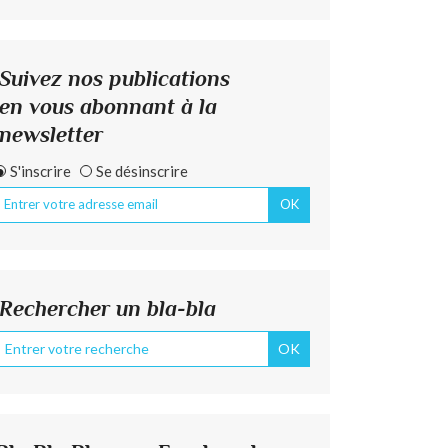
Suivez nos publications
en vous abonnant à la
newsletter
S'inscrire
Se désinscrire
Rechercher un bla-bla