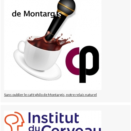
Sans oublier le café philo de Montargis, notre relais naturel