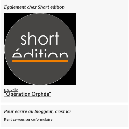
Également chez Short edition
Nouvelle
"Opération Orphée"
Pour écrire au bloggeur, c'est ici
Rendez-vous sur ce formulaire