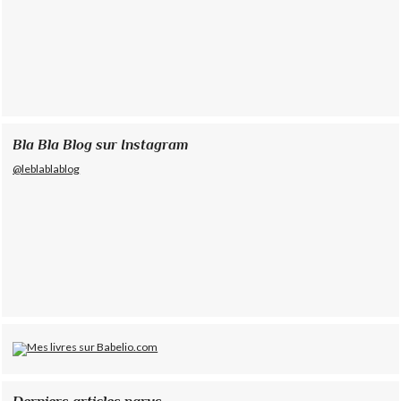
Bla Bla Blog sur Instagram
@leblablablog