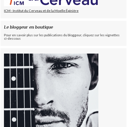
ICM - Institut du Cerveau et de la Moelle Épinière
Le bloggeur en boutique
Pour en savoir plus sur les publications du bloggeur, cliquez sur les vignettes
ci-dessous