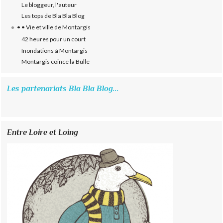
Le bloggeur, l'auteur
Les tops de Bla Bla Blog
• • Vie et ville de Montargis
42 heures pour un court
Inondations à Montargis
Montargis coince la Bulle
Les partenariats Bla Bla Blog...
Entre Loire et Loing