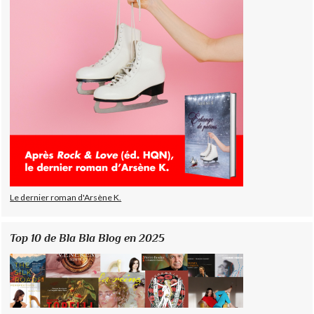
Le dernier roman d'Arsène K.
Top 10 de Bla Bla Blog en 2025