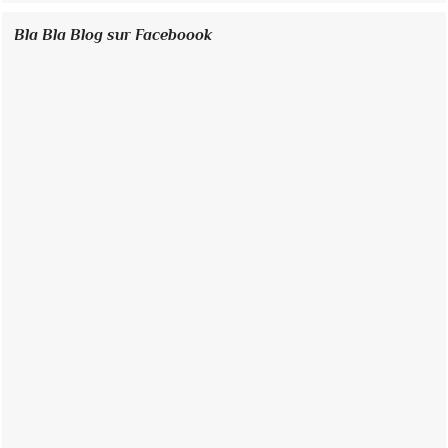
Bla Bla Blog sur Faceboook