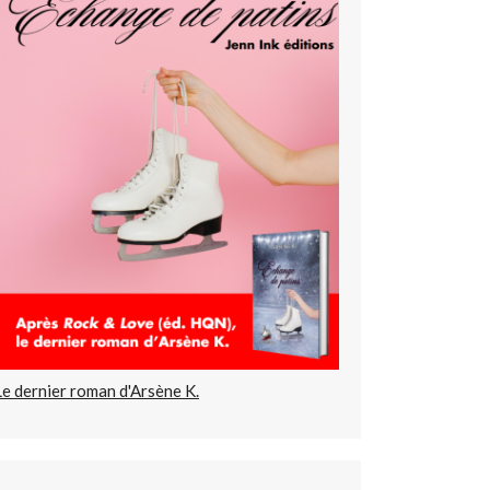
Le dernier roman d'Arsène K.