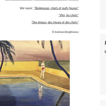
Voir aussi :
"Baigneuses, chats et nuits fauves"
"Vite, les chats"
"Des émaux, des choses et des chats"
© Andreea Gherghinesco