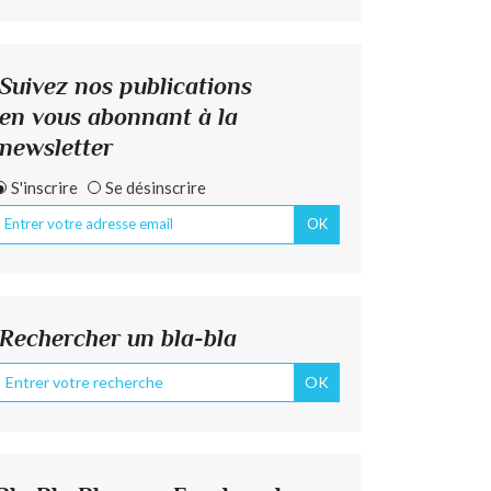
Suivez nos publications
en vous abonnant à la
newsletter
S'inscrire
Se désinscrire
Rechercher un bla-bla