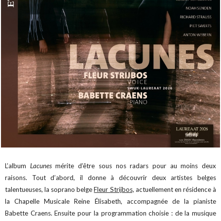
L’album
Lacunes
mérite d’être sous nos radars pour au moins deux
raisons. Tout d’abord, il donne à découvrir deux artistes belges
talentueuses, la soprano belge
Fleur Strijbos,
actuellement en résidence à
la Chapelle Musicale Reine Élisabeth, accompagnée de la pianiste
Babette Craens. Ensuite pour la programmation choisie : de la musique