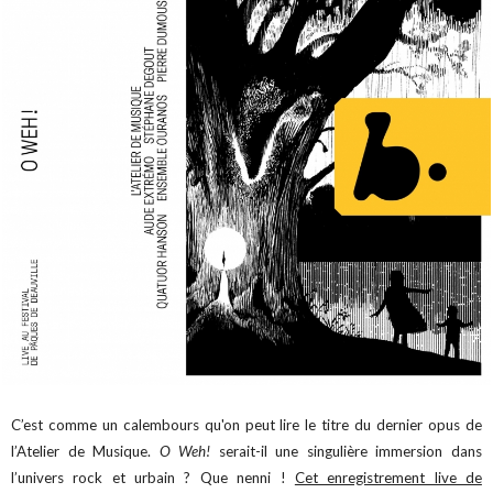
C’est comme un calembours qu'on peut lire le titre du dernier opus de
l’Atelier de Musique.
O Weh!
serait-il une singulière immersion dans
l’univers rock et urbain ? Que nenni !
Cet enregistrement live de