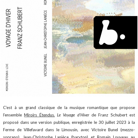
C’est à un grand classique de la musique romantique que propose
l’ensemble
Miroirs Étendus.
Le Voyage d’Hiver
de Franz Schubert est
proposé dans une version publique, enregistrée le 30 juillet 2023 à la
Ferme de Villefavard dans le Limousin, avec Victoire Bunel (mezzo-
soprano), Jean-Christophe Lanièce (baryton) et Romain Louveau au