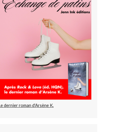
Le dernier roman d'Arsène K.