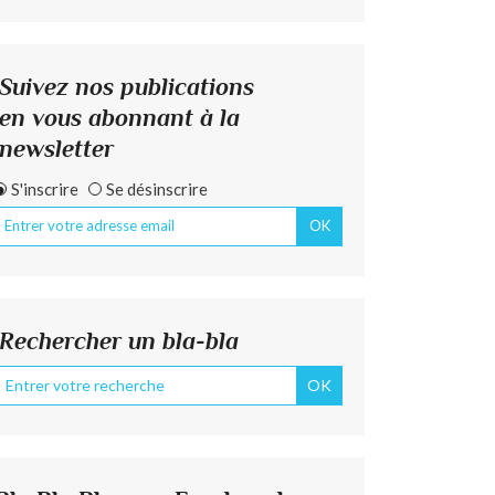
Suivez nos publications
en vous abonnant à la
newsletter
S'inscrire
Se désinscrire
Rechercher un bla-bla