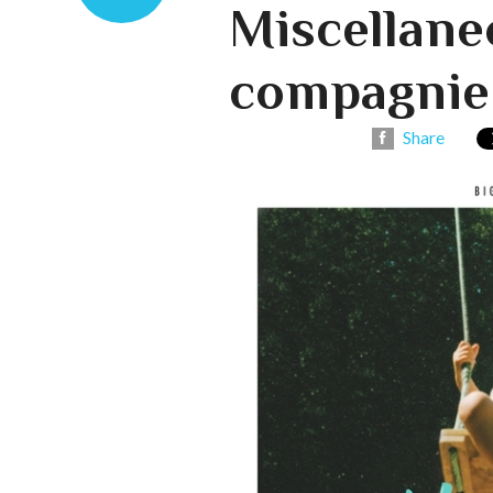
Miscellane
compagnie
Share